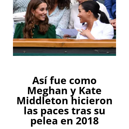
Así fue como
Meghan y Kate
Middleton hicieron
las paces tras su
pelea en 2018