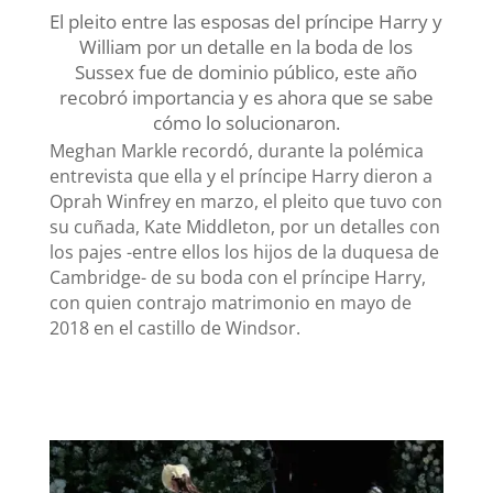
El pleito entre las esposas del príncipe Harry y
William por un detalle en la boda de los
Sussex fue de dominio público, este año
recobró importancia y es ahora que se sabe
cómo lo solucionaron.
Meghan Markle recordó, durante la polémica
entrevista que ella y el príncipe Harry dieron a
Oprah Winfrey en marzo, el pleito que tuvo con
su cuñada, Kate Middleton, por un detalles con
los pajes -entre ellos los hijos de la duquesa de
Cambridge- de su boda con el príncipe Harry,
con quien contrajo matrimonio en mayo de
2018 en el castillo de Windsor.