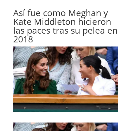
Así fue como Meghan y
Kate Middleton hicieron
las paces tras su pelea en
2018