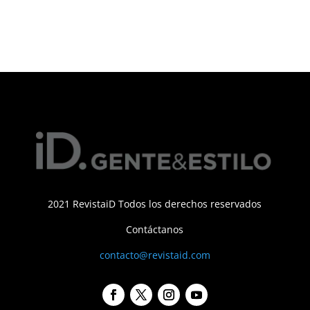
2021 RevistaiD Todos los derechos reservados
Contáctanos
contacto@revistaid.com