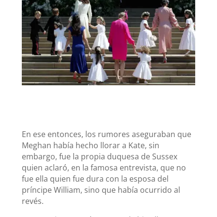
En ese entonces, los rumores aseguraban que
Meghan había hecho llorar a Kate, sin
embargo, fue la propia duquesa de Sussex
quien aclaró, en la famosa entrevista, que no
fue ella quien fue dura con la esposa del
príncipe William, sino que había ocurrido al
revés.