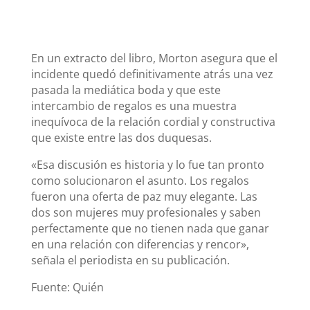
En un extracto del libro, Morton asegura que el
incidente quedó definitivamente atrás una vez
pasada la mediática boda y que este
intercambio de regalos es una muestra
inequívoca de la relación cordial y constructiva
que existe entre las dos duquesas.
«Esa discusión es historia y lo fue tan pronto
como solucionaron el asunto. Los regalos
fueron una oferta de paz muy elegante. Las
dos son mujeres muy profesionales y saben
perfectamente que no tienen nada que ganar
en una relación con diferencias y rencor»,
señala el periodista en su publicación.
Fuente: Quién