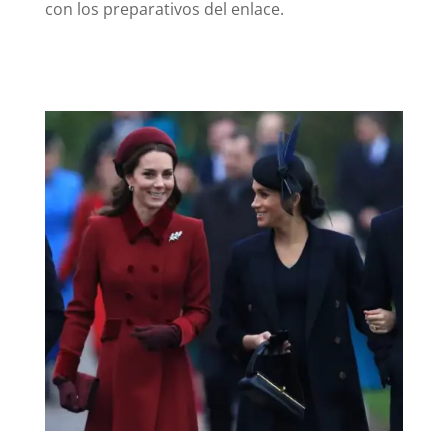
con los preparativos del enlace.