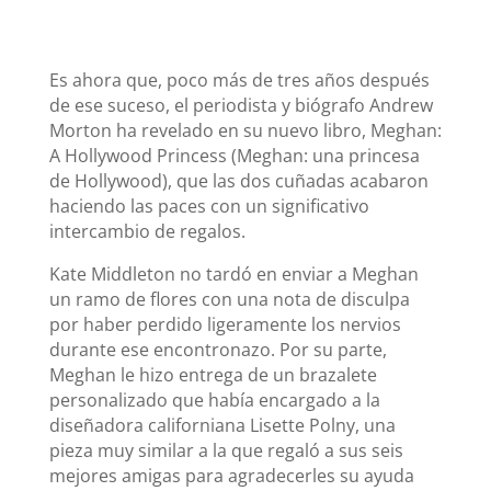
Es ahora que, poco más de tres años después
de ese suceso, el periodista y biógrafo Andrew
Morton ha revelado en su nuevo libro, Meghan:
A Hollywood Princess (Meghan: una princesa
de Hollywood), que las dos cuñadas acabaron
haciendo las paces con un significativo
intercambio de regalos.
Kate Middleton no tardó en enviar a Meghan
un ramo de flores con una nota de disculpa
por haber perdido ligeramente los nervios
durante ese encontronazo. Por su parte,
Meghan le hizo entrega de un brazalete
personalizado que había encargado a la
diseñadora californiana Lisette Polny, una
pieza muy similar a la que regaló a sus seis
mejores amigas para agradecerles su ayuda