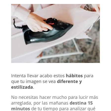
Intenta llevar acabo estos
hábitos
para
que tu imagen se vea
diferente y
estilizada
.
No necesitas hacer mucho para lucir más
arreglada, por las mañanas
destina 15
minutos
de tu tiempo para analizar qué