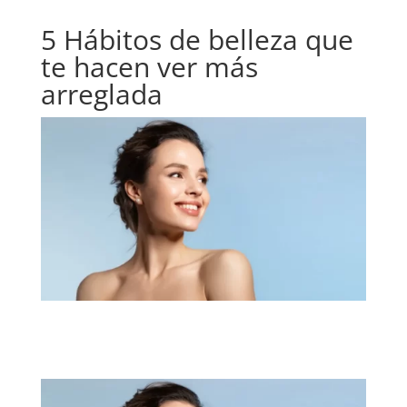
5 Hábitos de belleza que
te hacen ver más
arreglada