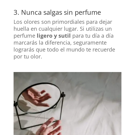
3. Nunca salgas sin perfume
Los olores son primordiales para dejar
huella en cualquier lugar. Si utilizas un
perfume
ligero y sutil
para tu día a día
marcarás la diferencia, seguramente
lograrás que todo el mundo te recuerde
por tu olor.