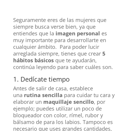
Seguramente eres de las mujeres que
siempre busca verse bien, ya que
entiendes que la
imagen personal
es
muy importante para desarrollarte en
cualquier ámbito. Para poder lucir
arreglada siempre, tienes que crear
5
hábitos básicos
que te ayudarán,
continúa leyendo para saber cuáles son.
1. Dedícate tiempo
Antes de salir de casa, establece
una
rutina sencilla
para cuidar tu cara y
elaborar un
maquillaje sencillo
, por
ejemplo; puedes utilizar un poco de
bloqueador con color, rímel, rubor y
bálsamo de para los labios. Tampoco es
necesario que uses grandes cantidades,