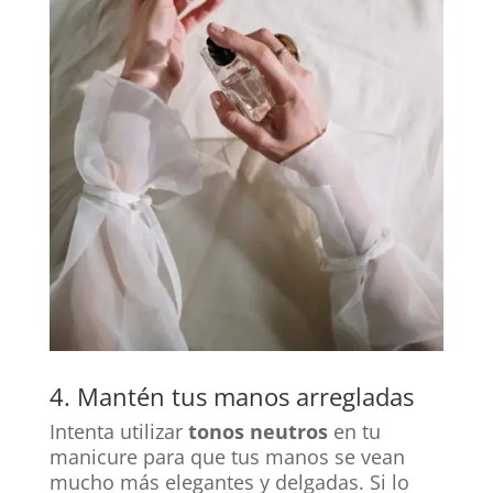
4. Mantén tus manos arregladas
Intenta utilizar
tonos neutros
en tu
manicure para que tus manos se vean
mucho más elegantes y delgadas. Si lo