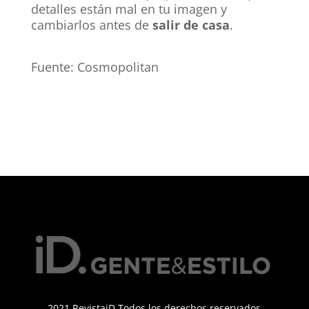
detalles están mal en tu imagen y
cambiarlos antes de
salir de casa
.
Fuente: Cosmopolitan
2021 RevistaiD Todos los derechos reservados