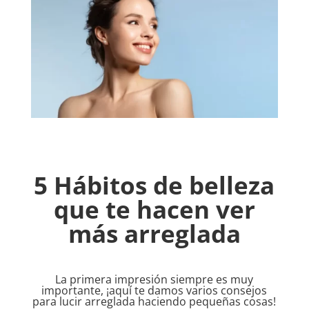
5 Hábitos de belleza
que te hacen ver
más arreglada
La primera impresión siempre es muy
importante, ¡aquí te damos varios consejos
para lucir arreglada haciendo pequeñas cosas!