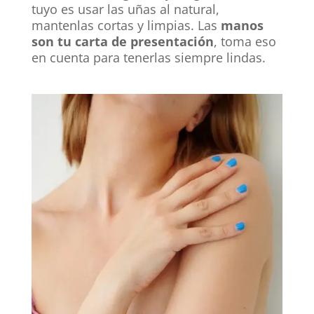
tuyo es usar las uñas al natural,
mantenlas cortas y limpias. Las
manos
son tu carta de presentación
, toma eso
en cuenta para tenerlas siempre lindas.