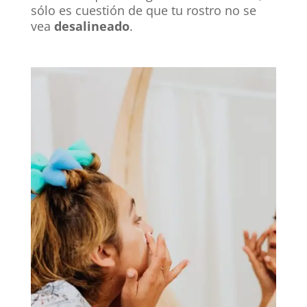
sólo es cuestión de que tu rostro no se
vea
desalineado
.