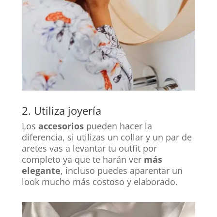
2. Utiliza joyería
Los
accesorios
pueden hacer la
diferencia, si utilizas un collar y un par de
aretes vas a levantar tu outfit por
completo ya que te harán ver
más
elegante
, incluso puedes aparentar un
look mucho más costoso y elaborado.