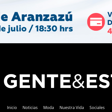
Inicio
Noticias
Moda
Nuestra Vida
Sociales