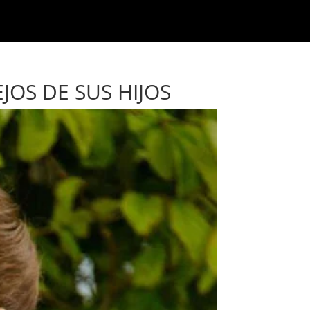
JOS DE SUS HIJOS