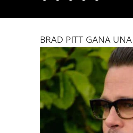
BRAD PITT GANA UNA 