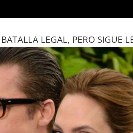
BATALLA LEGAL, PERO SIGUE LE