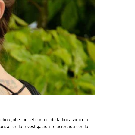
na Jolie, por el control de la finca vinícola
anzar en la investigación relacionada con la