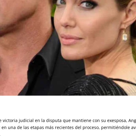
ictoria judicial en la disputa que mantiene con su exesposa, Angeli
or en una de las etapas más recientes del proceso, permitiéndole av
.