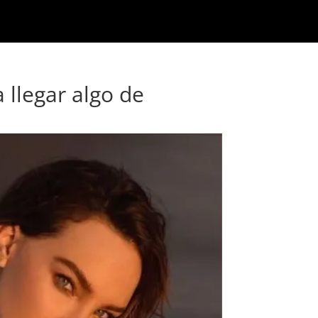
 llegar algo de