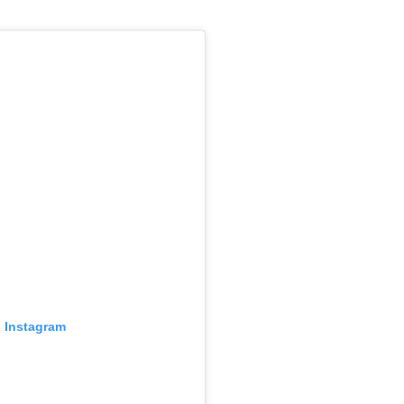
n Instagram