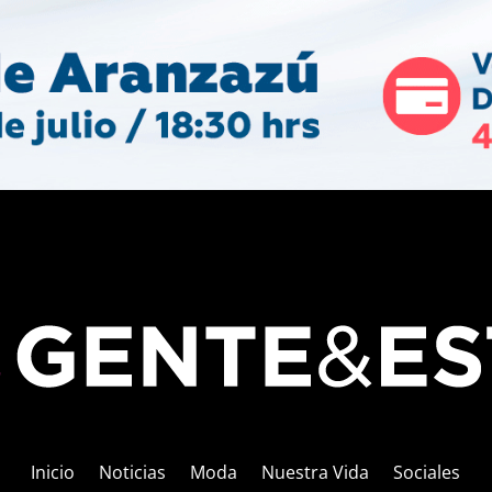
Inicio
Noticias
Moda
Nuestra Vida
Sociales