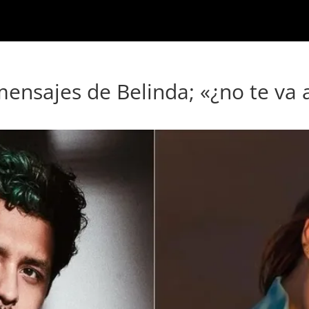
mensajes de Belinda; «¿no te va a