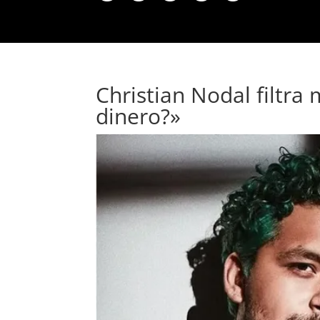
Christian Nodal filtra 
dinero?»