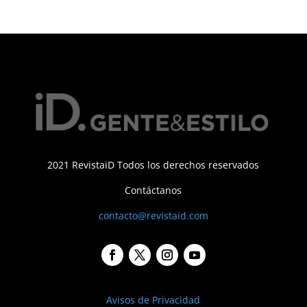
2021 RevistaiD Todos los derechos reservados
Contáctanos
contacto@revistaid.com
Avisos de Privacidad