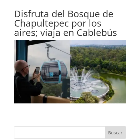
Disfruta del Bosque de
Chapultepec por los
aires; viaja en Cablebús