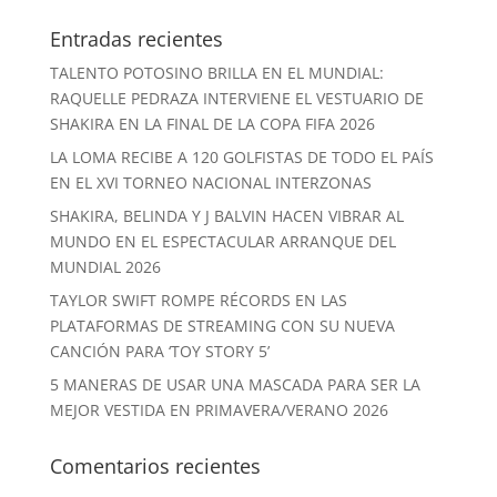
Entradas recientes
TALENTO POTOSINO BRILLA EN EL MUNDIAL:
RAQUELLE PEDRAZA INTERVIENE EL VESTUARIO DE
SHAKIRA EN LA FINAL DE LA COPA FIFA 2026
LA LOMA RECIBE A 120 GOLFISTAS DE TODO EL PAÍS
EN EL XVI TORNEO NACIONAL INTERZONAS
SHAKIRA, BELINDA Y J BALVIN HACEN VIBRAR AL
MUNDO EN EL ESPECTACULAR ARRANQUE DEL
MUNDIAL 2026
TAYLOR SWIFT ROMPE RÉCORDS EN LAS
PLATAFORMAS DE STREAMING CON SU NUEVA
CANCIÓN PARA ‘TOY STORY 5’
5 MANERAS DE USAR UNA MASCADA PARA SER LA
MEJOR VESTIDA EN PRIMAVERA/VERANO 2026
Comentarios recientes