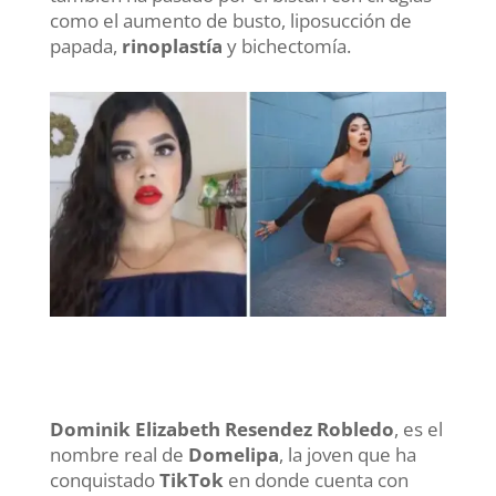
como el aumento de busto, liposucción de
papada,
rinoplastía
y bichectomía.
Dominik Elizabeth Resendez Robledo
, es el
nombre real de
Domelipa
, la joven que ha
conquistado
TikTok
en donde cuenta con