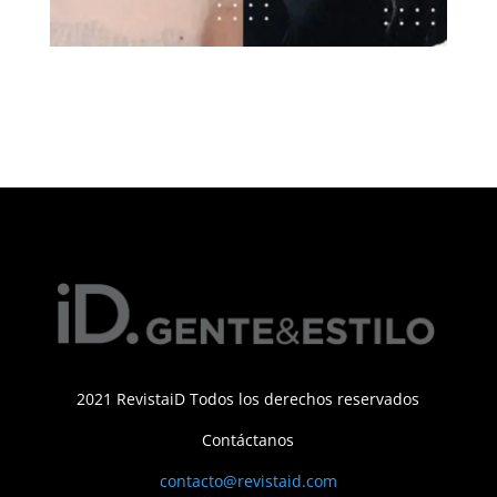
2021 RevistaiD Todos los derechos reservados
Contáctanos
contacto@revistaid.com