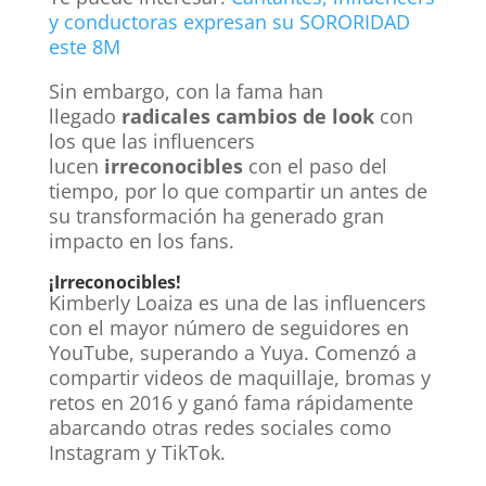
y conductoras expresan su SORORIDAD
este 8M
Sin embargo, con la fama han
llegado
radicales cambios de look
con
los que las influencers
lucen
irreconocibles
con el paso del
tiempo, por lo que compartir un antes de
su transformación ha generado gran
impacto en los fans.
¡Irreconocibles!
Kimberly Loaiza es una de las influencers
con el mayor número de seguidores en
YouTube, superando a Yuya. Comenzó a
compartir videos de maquillaje, bromas y
retos en 2016 y ganó fama rápidamente
abarcando otras redes sociales como
Instagram y TikTok.