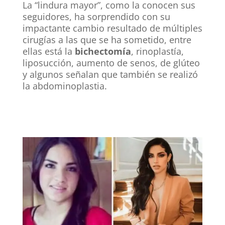
La “lindura mayor”, como la conocen sus
seguidores, ha sorprendido con su
impactante cambio resultado de múltiples
cirugías a las que se ha sometido, entre
ellas está la
bichectomía
, rinoplastía,
liposucción, aumento de senos, de glúteo
y algunos señalan que también se realizó
la abdominoplastia.