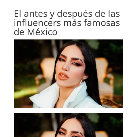
El antes y después de las
influencers más famosas
de México