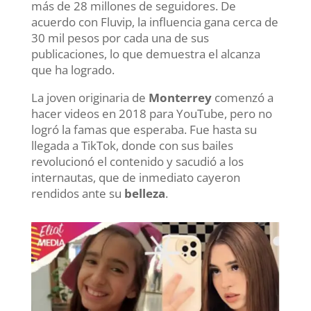
más de 28 millones de seguidores. De
acuerdo con Fluvip, la influencia gana cerca de
30 mil pesos por cada una de sus
publicaciones, lo que demuestra el alcanza
que ha logrado.
La joven originaria de
Monterrey
comenzó a
hacer videos en 2018 para YouTube, pero no
logró la famas que esperaba. Fue hasta su
llegada a TikTok, donde con sus bailes
revolucionó el contenido y sacudió a los
internautas, que de inmediato cayeron
rendidos ante su
belleza
.