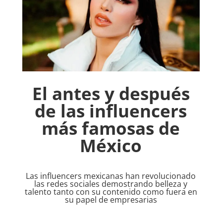
El antes y después
de las influencers
más famosas de
México
Las influencers mexicanas han revolucionado
las redes sociales demostrando belleza y
talento tanto con su contenido como fuera en
su papel de empresarias