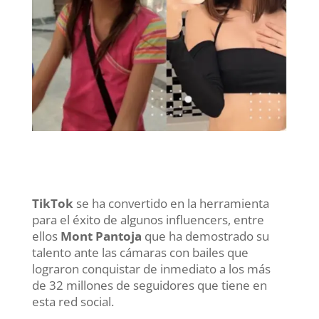
TikTok
se ha convertido en la herramienta
para el éxito de algunos influencers, entre
ellos
Mont Pantoja
que ha demostrado su
talento ante las cámaras con bailes que
lograron conquistar de inmediato a los más
de 32 millones de seguidores que tiene en
esta red social.