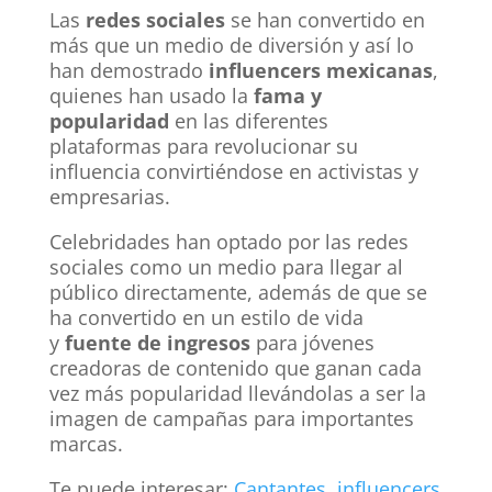
Las
redes sociales
se han convertido en
más que un medio de diversión y así lo
han demostrado
influencers mexicanas
,
quienes han usado la
fama y
popularidad
en las diferentes
plataformas para revolucionar su
influencia convirtiéndose en activistas y
empresarias.
Celebridades han optado por las redes
sociales como un medio para llegar al
público directamente, además de que se
ha convertido en un estilo de vida
y
fuente de ingresos
para jóvenes
creadoras de contenido que ganan cada
vez más popularidad llevándolas a ser la
imagen de campañas para importantes
marcas.
Te puede interesar:
Cantantes, influencers