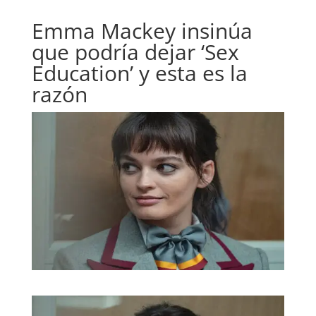
Emma Mackey insinúa
que podría dejar ‘Sex
Education’ y esta es la
razón