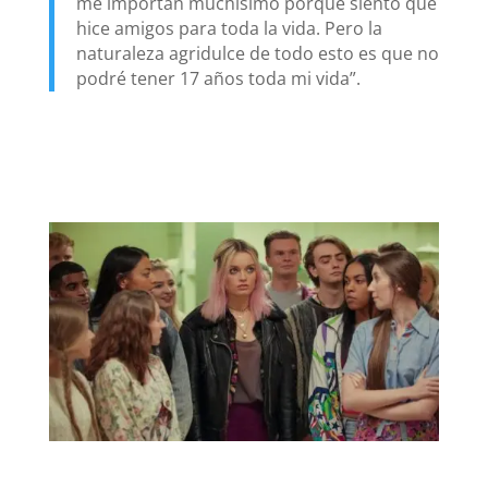
me importan muchísimo porque siento que
hice amigos para toda la vida. Pero la
naturaleza agridulce de todo esto es que no
podré tener 17 años toda mi vida”.