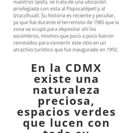
nuestros spots; se trata de una ubicación
privilegiada con vista al Popocatépetl y al
Iztaccíhuatl. Su historia es reciente y peculiar,
ya que fue durante el terremoto de 1985 que la
zona se ocupó para depositar ahí los
escombros, mismos que poco a poco fueron
removidos para convertir este sitio en un
atractivo turístico que fue inaugurado en 1992.
En la CDMX
existe una
naturaleza
preciosa,
espacios verdes
que lucen con