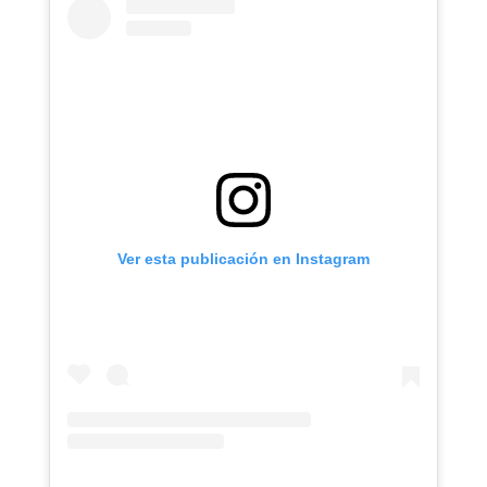
Ver esta publicación en Instagram