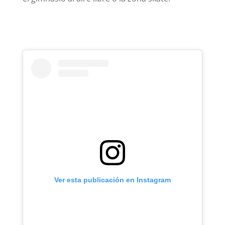
Ver esta publicación en Instagram