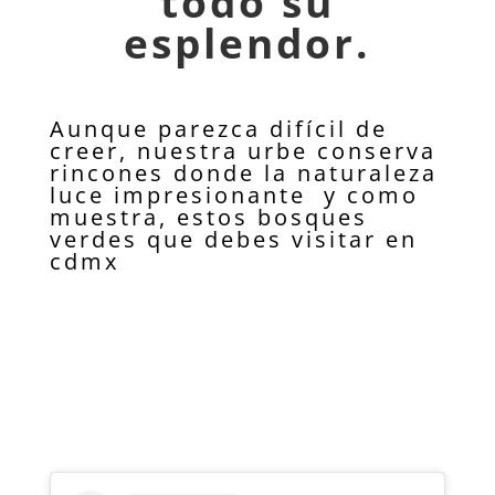
todo su
esplendor.
Aunque parezca difícil de
creer, nuestra urbe conserva
rincones donde la naturaleza
luce impresionante y como
muestra, estos bosques
verdes que debes visitar en
cdmx