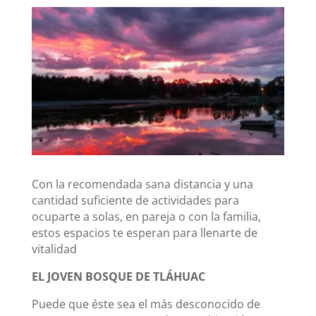
Con la recomendada sana distancia y una
cantidad suficiente de actividades para
ocuparte a solas, en pareja o con la familia,
estos espacios te esperan para llenarte de
vitalidad
EL JOVEN BOSQUE DE TLÁHUAC
Puede que éste sea el más desconocido de