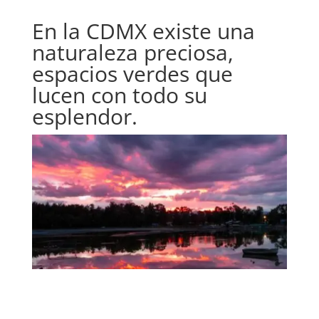
En la CDMX existe una
naturaleza preciosa,
espacios verdes que
lucen con todo su
esplendor.