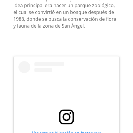
idea principal era hacer un parque zoológico,
el cual se convirtió en un bosque después de
1988, donde se busca la conservación de flora
y fauna de la zona de San Ángel.