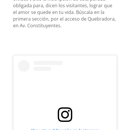
obligada para, dicen los visitantes, lograr que
el amor se quede en tu vida. Búscala en la
primera sección, por el acceso de Quebradora,
en Av. Constituyentes.