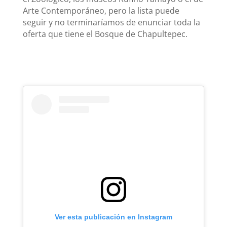
Arte Contemporáneo, pero la lista puede
seguir y no terminaríamos de enunciar toda la
oferta que tiene el Bosque de Chapultepec.
Ver esta publicación en Instagram