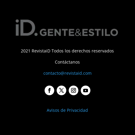
2021 RevistaiD Todos los derechos reservados
Contáctanos
contacto@revistaid.com
Avisos de Privacidad