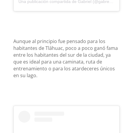
Una publicación compartida de Gabriel (@gabrek7)
Aunque al principio fue pensado para los
habitantes de Tláhuac, poco a poco ganó fama
entre los habitantes del sur de la ciudad, ya
que es ideal para una caminata, ruta de
entrenamiento o para los atardeceres únicos
en su lago.