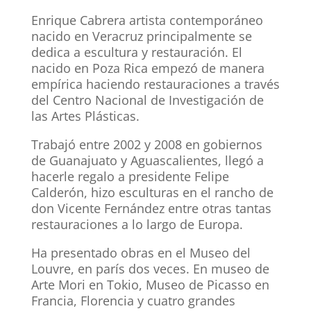
Enrique Cabrera artista contemporáneo
nacido en Veracruz principalmente se
dedica a escultura y restauración. El
nacido en Poza Rica empezó de manera
empírica haciendo restauraciones a través
del Centro Nacional de Investigación de
las Artes Plásticas.
Trabajó entre 2002 y 2008 en gobiernos
de Guanajuato y Aguascalientes, llegó a
hacerle regalo a presidente Felipe
Calderón, hizo esculturas en el rancho de
don Vicente Fernández entre otras tantas
restauraciones a lo largo de Europa.
Ha presentado obras en el Museo del
Louvre, en parís dos veces. En museo de
Arte Mori en Tokio, Museo de Picasso en
Francia, Florencia y cuatro grandes