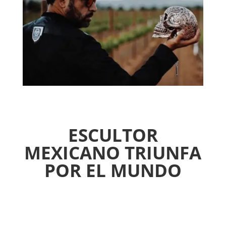
ESCULTOR
MEXICANO TRIUNFA
POR EL MUNDO