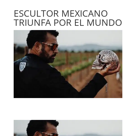
ESCULTOR MEXICANO
TRIUNFA POR EL MUNDO