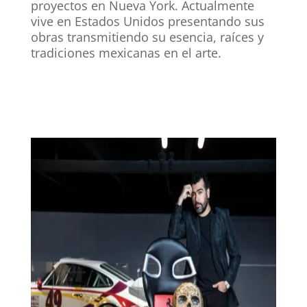
proyectos en Nueva York. Actualmente
vive en Estados Unidos presentando sus
obras transmitiendo su esencia, raíces y
tradiciones mexicanas en el arte.