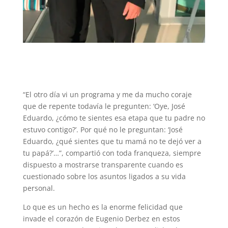
“El otro día vi un programa y me da mucho coraje
que de repente todavía le pregunten: ‘Oye, José
Eduardo, ¿cómo te sientes esa etapa que tu padre no
estuvo contigo?’. Por qué no le preguntan: ‘José
Eduardo, ¿qué sientes que tu mamá no te dejó ver a
tu papá?’…”, compartió con toda franqueza, siempre
dispuesto a mostrarse transparente cuando es
cuestionado sobre los asuntos ligados a su vida
personal.
Lo que es un hecho es la enorme felicidad que
invade el corazón de Eugenio Derbez en estos