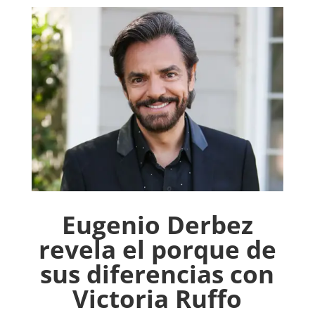
Eugenio Derbez
revela el porque de
sus diferencias con
Victoria Ruffo