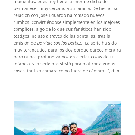
momentos, pues hoy tiene la enorme dicha de
permanecer muy cercano a su familia. De hecho, su
relación con José Eduardo ha tomado nuevos
rumbos, convirtiéndose simplemente en los mejores
cómplices, algo de lo que sus fanáticos han sido
testigos incluso a través de las pantallas, tras la
emisión de
De Viaje con los Derbez
. “La serie ha sido
muy terapéutica para los dos porque parece mentira
pero nunca profundizamos en ciertas cosas de su
infancia, y la serie nos sirvió para platicar algunas
cosas, tanto a cámara como fuera de cámara…”, dijo.