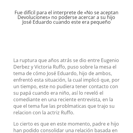
Fue difícil para el interprete de «No se aceptan
Devoluciones» no poderse acercar a su hijo
José Eduardo cuando este era pequeño
La ruptura que años atrás se dio entre Eugenio
Derbez y Victoria Ruffo, puso sobre la mesa el
tema de cómo José Eduardo, hijo de ambos,
enfrentó esta situación, la cual implicó que, por
un tiempo, este no pudiera tener contacto con
su papá cuando era niño, así lo reveló el
comediante en una reciente entrevista, en la
que el tema fue las problmaticas que trajo su
relacion con la actriz Ruffo.
Lo cierto es que en este momento, padre e hijo
han podido consolidar una relación basada en