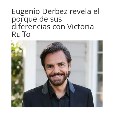
Eugenio Derbez revela el
porque de sus
diferencias con Victoria
Ruffo