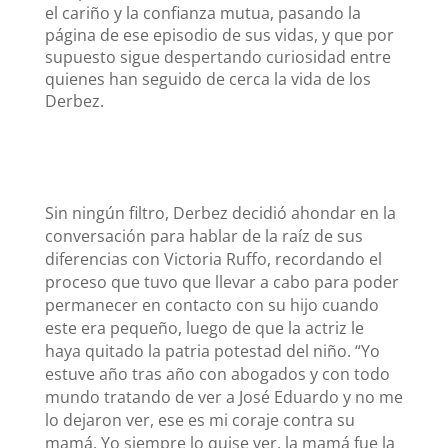
el cariño y la confianza mutua, pasando la
página de ese episodio de sus vidas, y que por
supuesto sigue despertando curiosidad entre
quienes han seguido de cerca la vida de los
Derbez.
Sin ningún filtro, Derbez decidió ahondar en la
conversación para hablar de la raíz de sus
diferencias con Victoria Ruffo, recordando el
proceso que tuvo que llevar a cabo para poder
permanecer en contacto con su hijo cuando
este era pequeño, luego de que la actriz le
haya quitado la patria potestad del niño. “Yo
estuve año tras año con abogados y con todo
mundo tratando de ver a José Eduardo y no me
lo dejaron ver, ese es mi coraje contra su
mamá. Yo siempre lo quise ver, la mamá fue la