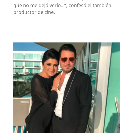
que no me dejó verlo…”, confesó el también
productor de cine.