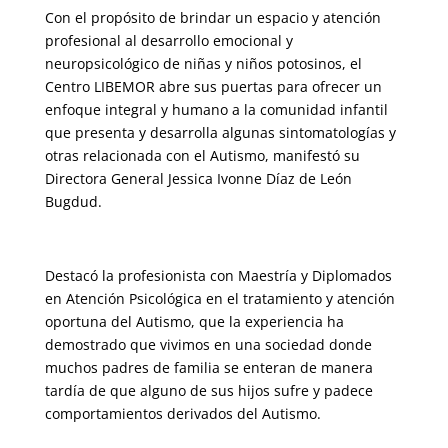
Con el propósito de brindar un espacio y atención
profesional al desarrollo emocional y
neuropsicológico de niñas y niños potosinos, el
Centro LIBEMOR abre sus puertas para ofrecer un
enfoque integral y humano a la comunidad infantil
que presenta y desarrolla algunas sintomatologías y
otras relacionada con el Autismo, manifestó su
Directora General Jessica Ivonne Díaz de León
Bugdud.
Destacó la profesionista con Maestría y Diplomados
en Atención Psicológica en el tratamiento y atención
oportuna del Autismo, que la experiencia ha
demostrado que vivimos en una sociedad donde
muchos padres de familia se enteran de manera
tardía de que alguno de sus hijos sufre y padece
comportamientos derivados del Autismo.