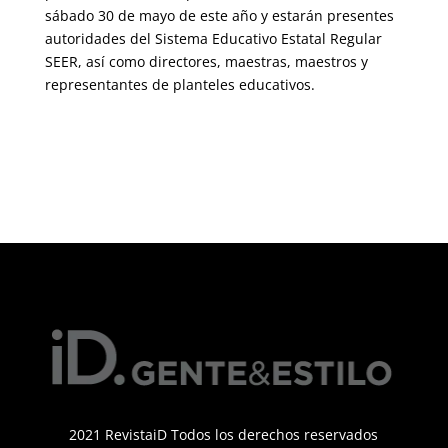
sábado 30 de mayo de este año y estarán presentes
autoridades del Sistema Educativo Estatal Regular
SEER, así como directores, maestras, maestros y
representantes de planteles educativos.
2021 RevistaiD Todos los derechos reservados