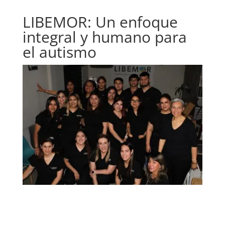
LIBEMOR: Un enfoque
integral y humano para
el autismo