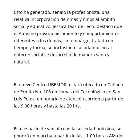
Esto ha generado, señaló la profesionista, una
relativa incorporación de niñas y niños al ámbito
social y educativo. Jessica Díaz de León, destacó que
el Autismo provoca aislamiento y comportamientos
diferentes a los demás, sin embargo, tratado en
tiempo y forma, su inclusión o su adaptación al
entorno social se desarrolla de manera sana y
natural.
El nuevo Centro LIBEMOR, estará ubicado en Cañada
de Ermita No. 108 en Lomas del Tecnológico en San
Luis Potosí en horario de atención corrido a partir de
las 9.00 horas y hasta las 20 hrs.
Este espacio de vínculo con la sociedad potosina, se
pondrá en marcha a partir de las 11.00 horas AM del