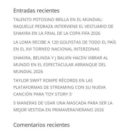
Entradas recientes
TALENTO POTOSINO BRILLA EN EL MUNDIAL:
RAQUELLE PEDRAZA INTERVIENE EL VESTUARIO DE
SHAKIRA EN LA FINAL DE LA COPA FIFA 2026
LA LOMA RECIBE A 120 GOLFISTAS DE TODO EL PAÍS
EN EL XVI TORNEO NACIONAL INTERZONAS
SHAKIRA, BELINDA Y J BALVIN HACEN VIBRAR AL
MUNDO EN EL ESPECTACULAR ARRANQUE DEL
MUNDIAL 2026
TAYLOR SWIFT ROMPE RÉCORDS EN LAS
PLATAFORMAS DE STREAMING CON SU NUEVA
CANCIÓN PARA ‘TOY STORY 5’
5 MANERAS DE USAR UNA MASCADA PARA SER LA
MEJOR VESTIDA EN PRIMAVERA/VERANO 2026
Comentarios recientes