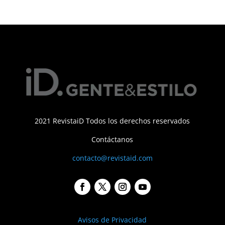
2021 RevistaiD Todos los derechos reservados
Contáctanos
contacto@revistaid.com
Avisos de Privacidad