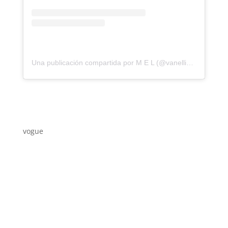
Una publicación compartida por M E L (@vanellimelli)
vogue