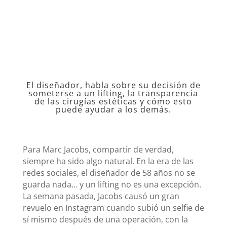
El diseñador, habla sobre su decisión de
someterse a un lifting, la transparencia
de las cirugías estéticas y cómo esto
puede ayudar a los demás.
Para Marc Jacobs, compartir de verdad,
siempre ha sido algo natural. En la era de las
redes sociales, el diseñador de 58 años no se
guarda nada… y un lifting no es una excepción.
La semana pasada, Jacobs causó un gran
revuelo en Instagram cuando subió un selfie de
sí mismo después de una operación, con la