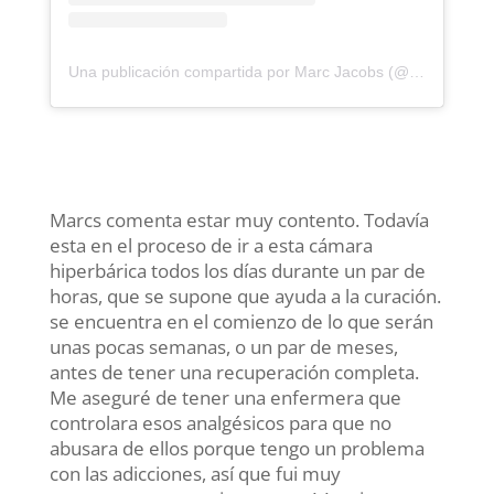
Una publicación compartida por Marc Jacobs (@themarcjacobs)
Marcs comenta estar muy contento. Todavía
esta en el proceso de ir a esta cámara
hiperbárica todos los días durante un par de
horas, que se supone que ayuda a la curación.
se encuentra en el comienzo de lo que serán
unas pocas semanas, o un par de meses,
antes de tener una recuperación completa.
Me aseguré de tener una enfermera que
controlara esos analgésicos para que no
abusara de ellos porque tengo un problema
con las adicciones, así que fui muy