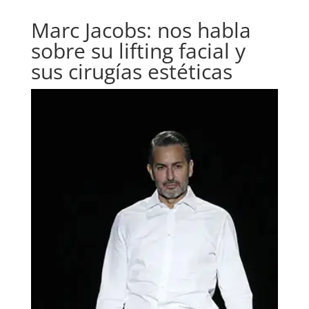
Marc Jacobs: nos habla
sobre su lifting facial y
sus cirugías estéticas