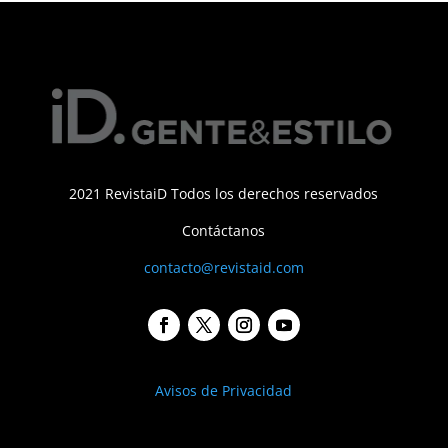
2021 RevistaiD Todos los derechos reservados
Contáctanos
contacto@revistaid.com
Avisos de Privacidad