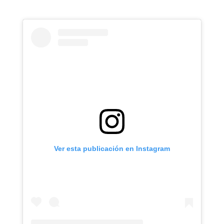
Ver esta publicación en Instagram