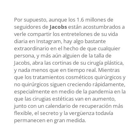
Por supuesto, aunque los 1.6 millones de
seguidores de
Jacobs
están acostumbrados a
verle compartir los entretelones de su vida
diaria en Instagram, hay algo bastante
extraordinario en el hecho de que cualquier
persona, y más aún alguien de la talla de
Jacobs, abra las cortinas de su cirugía plástica,
y nada menos que en tiempo real. Mientras
que los tratamientos cosméticos quirúrgicos y
no quirúrgicos siguen creciendo rápidamente,
especialmente en medio de la pandemia en la
que las cirugias estéticas van en aumento,
junto con un calendario de recuperación más
flexible, el secreto y la vergüenza todavía
permanecen en gran medida.