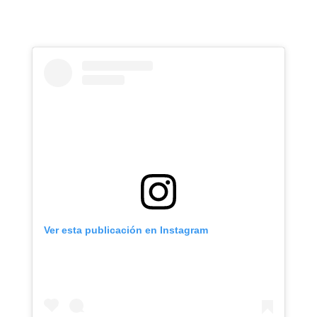
Ver esta publicación en Instagram