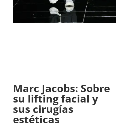
Marc Jacobs: Sobre
su lifting facial y
sus cirugías
estéticas