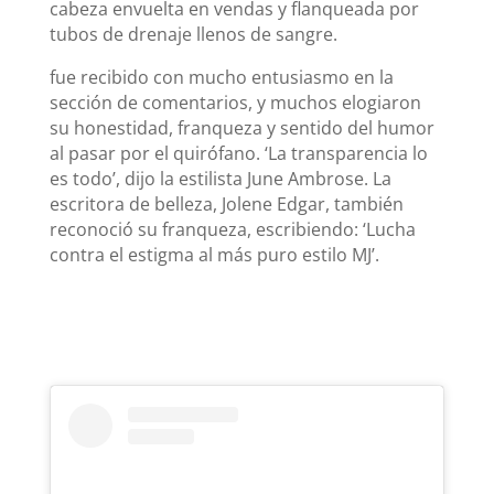
cabeza envuelta en vendas y flanqueada por
tubos de drenaje llenos de sangre.
fue recibido con mucho entusiasmo en la
sección de comentarios, y muchos elogiaron
su honestidad, franqueza y sentido del humor
al pasar por el quirófano. ‘La transparencia lo
es todo’, dijo la estilista June Ambrose. La
escritora de belleza, Jolene Edgar, también
reconoció su franqueza, escribiendo: ‘Lucha
contra el estigma al más puro estilo MJ’.