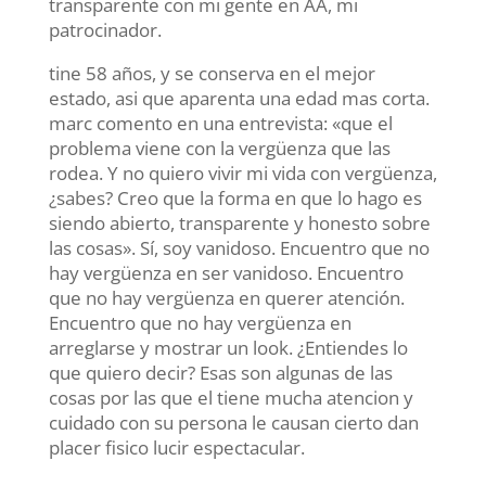
transparente con mi gente en AA, mi
patrocinador.
tine 58 años, y se conserva en el mejor
estado, asi que aparenta una edad mas corta.
marc comento en una entrevista: «que el
problema viene con la vergüenza que las
rodea. Y no quiero vivir mi vida con vergüenza,
¿sabes? Creo que la forma en que lo hago es
siendo abierto, transparente y honesto sobre
las cosas». Sí, soy vanidoso. Encuentro que no
hay vergüenza en ser vanidoso. Encuentro
que no hay vergüenza en querer atención.
Encuentro que no hay vergüenza en
arreglarse y mostrar un look. ¿Entiendes lo
que quiero decir? Esas son algunas de las
cosas por las que el tiene mucha atencion y
cuidado con su persona le causan cierto dan
placer fisico lucir espectacular.