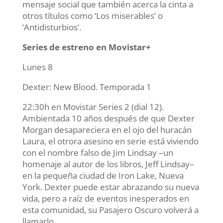
mensaje social que también acerca la cinta a
otros títulos como ‘Los miserables’ o
‘Antidisturbios’.
Series de estreno en Movistar+
Lunes 8
Dexter: New Blood. Temporada 1
22:30h en Movistar Series 2 (dial 12).
Ambientada 10 años después de que Dexter
Morgan desapareciera en el ojo del huracán
Laura, el otrora asesino en serie está viviendo
con el nombre falso de Jim Lindsay –un
homenaje al autor de los libros, Jeff Lindsay–
en la pequeña ciudad de Iron Lake, Nueva
York. Dexter puede estar abrazando su nueva
vida, pero a raíz de eventos inesperados en
esta comunidad, su Pasajero Oscuro volverá a
llamarlo.