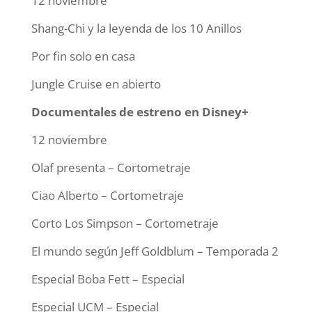
12 noviembre
Shang-Chi y la leyenda de los 10 Anillos
Por fin solo en casa
Jungle Cruise en abierto
Documentales de estreno en Disney+
12 noviembre
Olaf presenta – Cortometraje
Ciao Alberto – Cortometraje
Corto Los Simpson – Cortometraje
El mundo según Jeff Goldblum – Temporada 2
Especial Boba Fett – Especial
Especial UCM – Especial