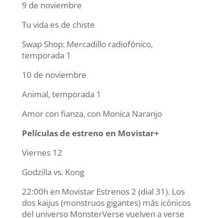
9 de noviembre
Tu vida es de chiste
Swap Shop: Mercadillo radiofónico,
temporada 1
10 de noviembre
Animal, temporada 1
Amor con fianza, con Monica Naranjo
Películas de estreno en Movistar+
Viernes 12
Godzilla vs. Kong
22:00h en Movistar Estrenos 2 (dial 31). Los
dos kaijus (monstruos gigantes) más icónicos
del universo MonsterVerse vuelven a verse