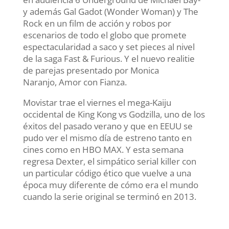
y además Gal Gadot (Wonder Woman) y The
Rock en un film de acción y robos por
escenarios de todo el globo que promete
espectacularidad a saco y set pieces al nivel
de la saga Fast & Furious. Y el nuevo realitie
de parejas presentado por Monica
Naranjo, Amor con Fianza.
Movistar trae el viernes el mega-Kaiju
occidental de King Kong vs Godzilla, uno de los
éxitos del pasado verano y que en EEUU se
pudo ver el mismo día de estreno tanto en
cines como en HBO MAX. Y esta semana
regresa Dexter, el simpático serial killer con
un particular código ético que vuelve a una
época muy diferente de cómo era el mundo
cuando la serie original se terminó en 2013.