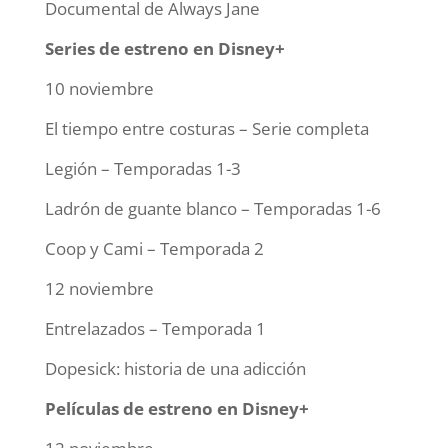
Documental de Always Jane
Series de estreno en Disney+
10 noviembre
El tiempo entre costuras – Serie completa
Legión – Temporadas 1-3
Ladrón de guante blanco – Temporadas 1-6
Coop y Cami – Temporada 2
12 noviembre
Entrelazados – Temporada 1
Dopesick: historia de una adicción
Películas de estreno en Disney+