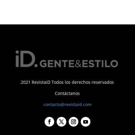
2021 RevistaiD Todos los derechos reservados
Contáctanos
contacto@revistaid.com