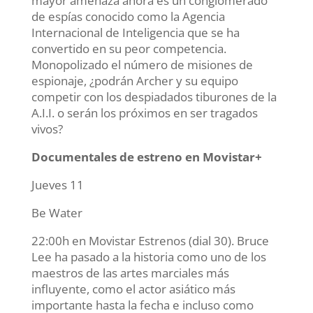
mayor amenaza ahora es un conglomerado
de espías conocido como la Agencia
Internacional de Inteligencia que se ha
convertido en su peor competencia.
Monopolizado el número de misiones de
espionaje, ¿podrán Archer y su equipo
competir con los despiadados tiburones de la
A.I.I. o serán los próximos en ser tragados
vivos?
Documentales de estreno en Movistar+
Jueves 11
Be Water
22:00h en Movistar Estrenos (dial 30). Bruce
Lee ha pasado a la historia como uno de los
maestros de las artes marciales más
influyente, como el actor asiático más
importante hasta la fecha e incluso como