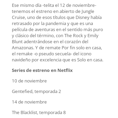
Ese mismo día -telita el 12 de noviembre-
tenemos el estreno en abierto de Jungle
Cruise, uno de esos títulos que Disney había
retrasado por la pandemia y que es una
película de aventuras en el sentido más puro
y clásico del término, con The Rock y Emily
Blunt adentrándose en el corazón del
Amazonas. Y de remate Por fin solo en casa,
el remake -o pseudo secuela- del icono
navideño por excelencia que es Solo en casa.
Series de estreno en Netflix
10 de noviembre
Gentefied, temporada 2
14 de noviembre
The Blacklist, temporada 8