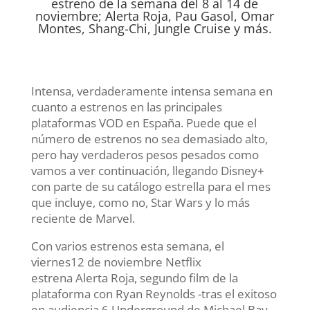
estreno de la semana del 8 al 14 de
noviembre; Alerta Roja, Pau Gasol, Omar
Montes, Shang-Chi, Jungle Cruise y más.
Intensa, verdaderamente intensa semana en
cuanto a estrenos en las principales
plataformas VOD en España. Puede que el
número de estrenos no sea demasiado alto,
pero hay verdaderos pesos pesados como
vamos a ver continuación, llegando Disney+
con parte de su catálogo estrella para el mes
que incluye, como no, Star Wars y lo más
reciente de Marvel.
Con varios estrenos esta semana, el
viernes12 de noviembre Netflix
estrena Alerta Roja, segundo film de la
plataforma con Ryan Reynolds -tras el exitoso
en audiencia 6 Underground de Michael Bay-