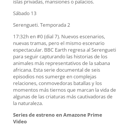
islas privadas, mansiones o palacios.
Sábado 13
Serengueti. Temporada 2
17:32h en #0 (dial 7). Nuevos escenarios,
nuevas tramas, pero el mismo escenario
espectacular. BBC Earth regresa al Serengueti
para seguir capturando las historias de los
animales más representativos de la sabana
africana. Esta serie documental de seis
episodios nos sumerge en complejas
relaciones, conmovedoras batallas y los
momentos más tiernos que marcan la vida de
algunas de las criaturas más cautivadoras de
la naturaleza.
Series de estreno en Amazone Prime
Video