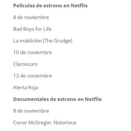
Películas de estreno en Netflix
8 de noviembre
Bad Boys for Life
La maldición (The Grudge)
10 de noviembre
Claroscuro
12 de noviembre
Alerta Roja
Documentales de estreno en Netflix
8 de noviembre
Conor McGregor: Notorious