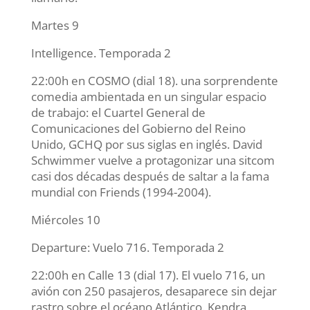
Martes 9
Intelligence. Temporada 2
22:00h en COSMO (dial 18). una sorprendente
comedia ambientada en un singular espacio
de trabajo: el Cuartel General de
Comunicaciones del Gobierno del Reino
Unido, GCHQ por sus siglas en inglés. David
Schwimmer vuelve a protagonizar una sitcom
casi dos décadas después de saltar a la fama
mundial con Friends (1994-2004).
Miércoles 10
Departure: Vuelo 716. Temporada 2
22:00h en Calle 13 (dial 17). El vuelo 716, un
avión con 250 pasajeros, desaparece sin dejar
rastro sobre el océano Atlántico. Kendra