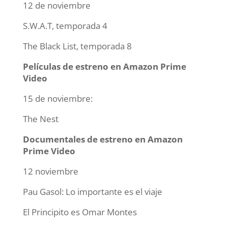
12 de noviembre
S.W.A.T, temporada 4
The Black List, temporada 8
Películas de estreno en Amazon Prime
Video
15 de noviembre:
The Nest
Documentales de estreno en Amazon
Prime Video
12 noviembre
Pau Gasol: Lo importante es el viaje
El Principito es Omar Montes