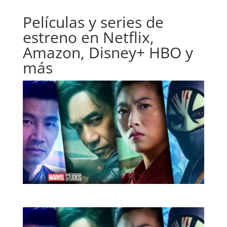
Películas y series de
estreno en Netflix,
Amazon, Disney+ HBO y
más