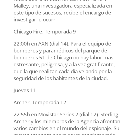
Malley, una investigadora especializada en
este tipo de sucesos, recibe el encargo de
investigar lo ocurri
Chicago Fire. Temporada 9
22:00h en AXN (dial 14). Para el equipo de
bomberos y paramédicos del parque de
bomberos 51 de Chicago no hay labor más
estresante, peligrosa, y a la vez gratificante,
que la que realizan cada día velando por la
seguridad de los habitantes de la ciudad.
Jueves 11
Archer. Temporada 12
22:55h en Movistar Series 2 (dial 12). Sterling
Archer y los miembros de la Agencia afrontan
varios cambios en el mundo del espionaje. Su