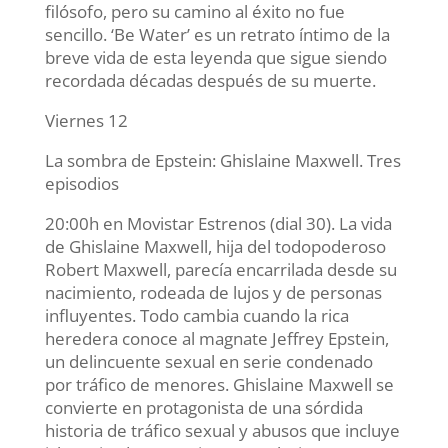
filósofo, pero su camino al éxito no fue
sencillo. ‘Be Water’ es un retrato íntimo de la
breve vida de esta leyenda que sigue siendo
recordada décadas después de su muerte.
Viernes 12
La sombra de Epstein: Ghislaine Maxwell. Tres
episodios
20:00h en Movistar Estrenos (dial 30). La vida
de Ghislaine Maxwell, hija del todopoderoso
Robert Maxwell, parecía encarrilada desde su
nacimiento, rodeada de lujos y de personas
influyentes. Todo cambia cuando la rica
heredera conoce al magnate Jeffrey Epstein,
un delincuente sexual en serie condenado
por tráfico de menores. Ghislaine Maxwell se
convierte en protagonista de una sórdida
historia de tráfico sexual y abusos que incluye