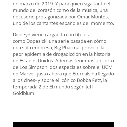
en marzo de 2019. Y para quien siga tanto el
mundo del corazón como de la música, una
docuserie protagonizada por Omar Montes,
uno de los cantantes españoles del momento.
Disney+ viene cargadita con títulos
como Dopesick, una serie basada en cómo
una sola empresa, Big Pharma, provocó la
peor epidemia de drogadicción en la historia
de Estados Unidos. Además tenemos un corto
de Los Simpson, dos especiales sobre el UCM
de Marvel -justo ahora que Eternals ha llegado
a los cines- y sobre el icónico Bobba Fett, la
temporada 2 de El mundo según Jeff
Goldblum.