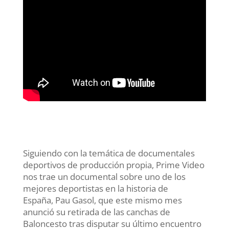
Siguiendo con la temática de documentales
deportivos de producción propia, Prime Video
nos trae un documental sobre uno de los
mejores deportistas en la historia de
España, Pau Gasol, que este mismo mes
anunció su retirada de las canchas de
Baloncesto tras disputar su último encuentro