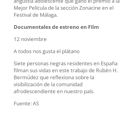
angustia adolescente que ganó el premio a la
Mejor Película de la sección Zonacine en el
Festival de Málaga.
Documentales de estreno en Film
12 noviembre
A todos nos gusta el plátano
Siete personas negras residentes en España
filman sus vidas en este trabajo de Rubén H.
Bermúdez que reflexiona sobre la
visibilización de la comunidad
afrodescendiente en nuestro país.
Fuente: AS