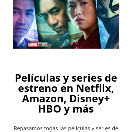
Películas y series de
estreno en Netflix,
Amazon, Disney+
HBO y más
Repasamos todas las películas y series de