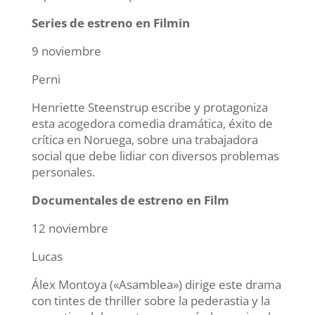
Series de estreno en Filmin
9 noviembre
Perni
Henriette Steenstrup escribe y protagoniza
esta acogedora comedia dramática, éxito de
crítica en Noruega, sobre una trabajadora
social que debe lidiar con diversos problemas
personales.
Documentales de estreno en Film
12 noviembre
Lucas
Álex Montoya («Asamblea») dirige este drama
con tintes de thriller sobre la pederastia y la