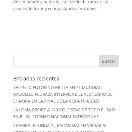
desenfadado y natural, este estilo de rubor está
causando furor y conquistando corazones.
Entradas recientes
TALENTO POTOSINO BRILLA EN EL MUNDIAL:
RAQUELLE PEDRAZA INTERVIENE EL VESTUARIO DE
SHAKIRA EN LA FINAL DE LA COPA FIFA 2026
LA LOMA RECIBE A 120 GOLFISTAS DE TODO EL PAÍS
EN EL XVI TORNEO NACIONAL INTERZONAS
SHAKIRA, BELINDA Y J BALVIN HACEN VIBRAR AL