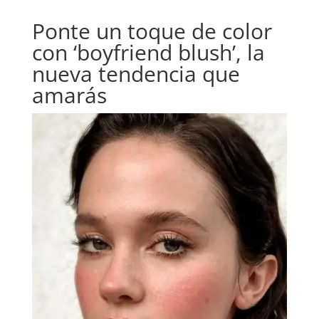
Ponte un toque de color
con ‘boyfriend blush’, la
nueva tendencia que
amarás