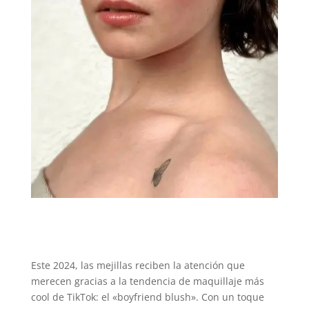
Este 2024, las mejillas reciben la atención que
merecen gracias a la tendencia de maquillaje más
cool de TikTok: el «boyfriend blush». Con un toque