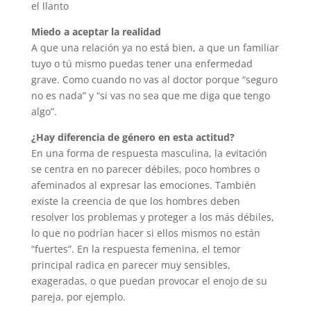
el llanto
Miedo a aceptar la realidad
A que una relación ya no está bien, a que un familiar
tuyo o tú mismo puedas tener una enfermedad
grave. Como cuando no vas al doctor porque “seguro
no es nada” y “si vas no sea que me diga que tengo
algo”.
¿Hay diferencia de género en esta actitud?
En una forma de respuesta masculina, la evitación
se centra en no parecer débiles, poco hombres o
afeminados al expresar las emociones. También
existe la creencia de que los hombres deben
resolver los problemas y proteger a los más débiles,
lo que no podrían hacer si ellos mismos no están
“fuertes”. En la respuesta femenina, el temor
principal radica en parecer muy sensibles,
exageradas, o que puedan provocar el enojo de su
pareja, por ejemplo.