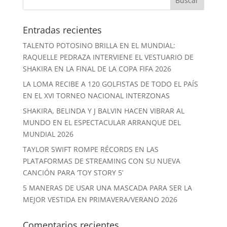
Entradas recientes
TALENTO POTOSINO BRILLA EN EL MUNDIAL:
RAQUELLE PEDRAZA INTERVIENE EL VESTUARIO DE
SHAKIRA EN LA FINAL DE LA COPA FIFA 2026
LA LOMA RECIBE A 120 GOLFISTAS DE TODO EL PAÍS
EN EL XVI TORNEO NACIONAL INTERZONAS
SHAKIRA, BELINDA Y J BALVIN HACEN VIBRAR AL
MUNDO EN EL ESPECTACULAR ARRANQUE DEL
MUNDIAL 2026
TAYLOR SWIFT ROMPE RÉCORDS EN LAS
PLATAFORMAS DE STREAMING CON SU NUEVA
CANCIÓN PARA ‘TOY STORY 5’
5 MANERAS DE USAR UNA MASCADA PARA SER LA
MEJOR VESTIDA EN PRIMAVERA/VERANO 2026
Comentarios recientes