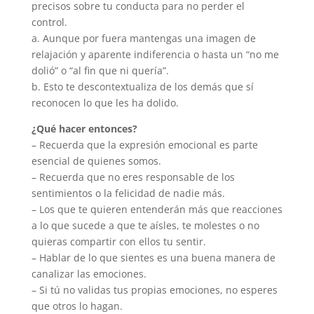
precisos sobre tu conducta para no perder el
control.
a. Aunque por fuera mantengas una imagen de
relajación y aparente indiferencia o hasta un “no me
dolió” o “al fin que ni quería”.
b. Esto te descontextualiza de los demás que sí
reconocen lo que les ha dolido.
¿Qué hacer entonces?
– Recuerda que la expresión emocional es parte
esencial de quienes somos.
– Recuerda que no eres responsable de los
sentimientos o la felicidad de nadie más.
– Los que te quieren entenderán más que reacciones
a lo que sucede a que te aísles, te molestes o no
quieras compartir con ellos tu sentir.
– Hablar de lo que sientes es una buena manera de
canalizar las emociones.
– Si tú no validas tus propias emociones, no esperes
que otros lo hagan.