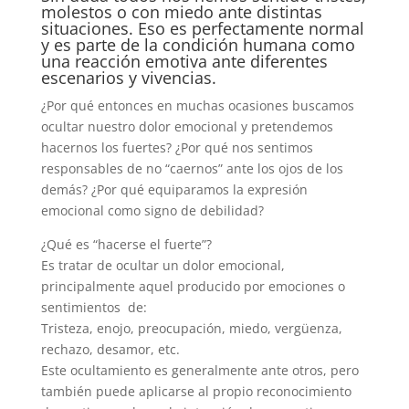
molestos o con miedo ante distintas
situaciones. Eso es perfectamente normal
y es parte de la condición humana como
una reacción emotiva ante diferentes
escenarios y vivencias.
¿Por qué entonces en muchas ocasiones buscamos
ocultar nuestro dolor emocional y pretendemos
hacernos los fuertes? ¿Por qué nos sentimos
responsables de no “caernos” ante los ojos de los
demás? ¿Por qué equiparamos la expresión
emocional como signo de debilidad?
¿Qué es “hacerse el fuerte”?
Es tratar de ocultar un dolor emocional,
principalmente aquel producido por emociones o
sentimientos de:
Tristeza, enojo, preocupación, miedo, vergüenza,
rechazo, desamor, etc.
Este ocultamiento es generalmente ante otros, pero
también puede aplicarse al propio reconocimiento