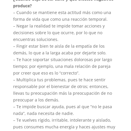
produce?
– Cuando se mantiene esta actitud más como una
forma de vida que como una reacción temporal.
– Negar la realidad te impide tomar acciones y
decisiones sobre lo que ocurre, por lo que no
encuentras soluciones.
– Fingir estar bien te aisla de la empatía de los
demás, lo que a la larga acaba por dejarte solo.
– Te hace soportar situaciones dolorosas por largo
tiempo; por ejemplo, una mala relación de pareja
por creer que eso es lo “correcto”.
– Multiplica tus problemas, pues te hace sentir
responsable por el bienestar de otros; entonces,
llevas tu preocupación más la preocupación de no
preocupar a los demás.
– Te impide buscar ayuda, pues al que “no le pasa
nada”, nada necesita de nadie.
– Te vuelves rígido, irritable, intolerante y aislado,
pues consumes mucha energía y haces ajustes muy