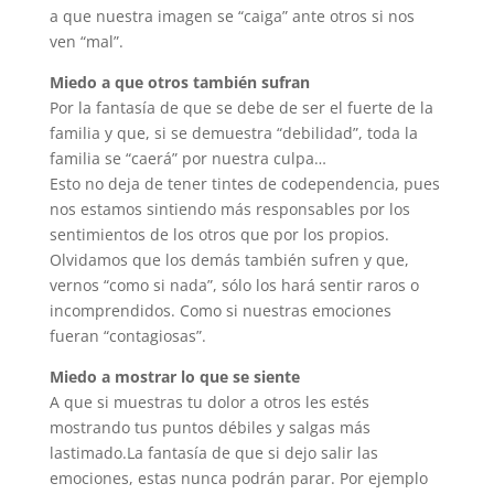
a que nuestra imagen se “caiga” ante otros si nos
ven “mal”.
Miedo a que otros también sufran
Por la fantasía de que se debe de ser el fuerte de la
familia y que, si se demuestra “debilidad”, toda la
familia se “caerá” por nuestra culpa…
Esto no deja de tener tintes de codependencia, pues
nos estamos sintiendo más responsables por los
sentimientos de los otros que por los propios.
Olvidamos que los demás también sufren y que,
vernos “como si nada”, sólo los hará sentir raros o
incomprendidos. Como si nuestras emociones
fueran “contagiosas”.
Miedo a mostrar lo que se siente
A que si muestras tu dolor a otros les estés
mostrando tus puntos débiles y salgas más
lastimado.La fantasía de que si dejo salir las
emociones, estas nunca podrán parar. Por ejemplo