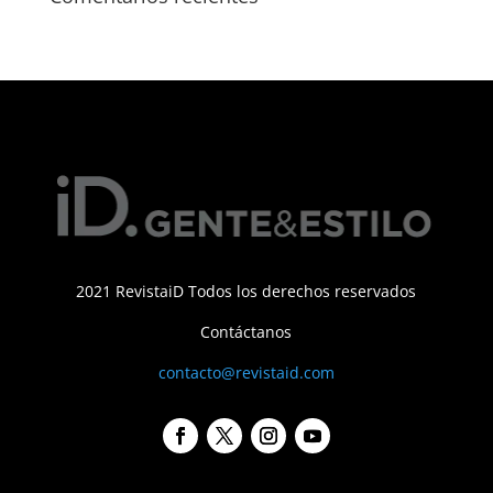
2021 RevistaiD Todos los derechos reservados
Contáctanos
contacto@revistaid.com