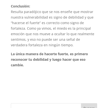
Conclusión:
Resulta paradójico que se nos enseñe que mostrar
nuestra vulnerabilidad es signo de debilidad y que
“hacerse el fuerte” es correcto como signo de
fortaleza. Como ya vimos, el miedo es la principal
emoción que nos mueve a ocultar lo que realmente
sentimos, y eso no puede ser una señal de
verdadera fortaleza en ningún tiempo.
La única manera de hacerte fuerte, es primero
reconocer tu debilidad y luego hacer que eso
cambie.