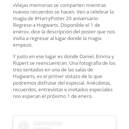
«Viejas memorias se comparten mientras
nuevos recuerdos se hacen. Ven a celebrar la
magia de #HarryPotter 20 aniversario:
Regreso a Hogwarts. Disponible el 1 de
enero», dice la descripción del poster que nos
invita a regresar al lugar donde la magia
empezó.
Y justo en ese lugar es donde Daniel, Emma y
Rupert se reencuentran. Una fotografía de los
tres sentados en una de las salas de
Hogwarts, es el primer vistazo de lo que
podremos disfrutar del especial. Anécdotas,
recuerdos, entrevistas e invitados especiales
nos esperan el próximo 1 de enero.