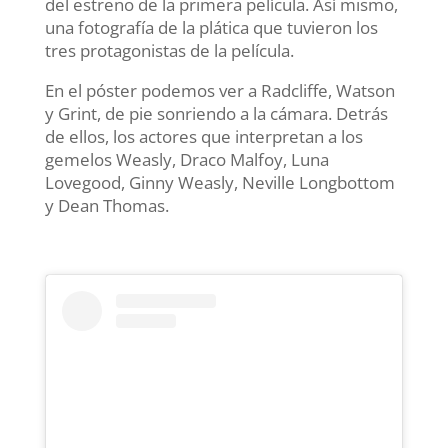
del estreno de la primera película. Así mismo,
una fotografía de la plática que tuvieron los
tres protagonistas de la película.
En el póster podemos ver a Radcliffe, Watson
y Grint, de pie sonriendo a la cámara. Detrás
de ellos, los actores que interpretan a los
gemelos Weasly, Draco Malfoy, Luna
Lovegood, Ginny Weasly, Neville Longbottom
y Dean Thomas.