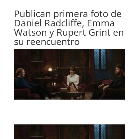
Publican primera foto de
Daniel Radcliffe, Emma
Watson y Rupert Grint en
su reencuentro