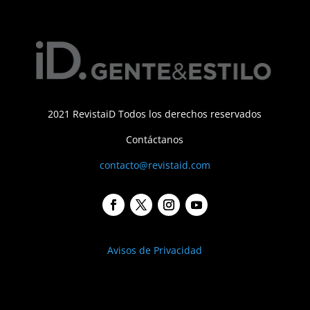
2021 RevistaiD Todos los derechos reservados
Contáctanos
contacto@revistaid.com
Avisos de Privacidad