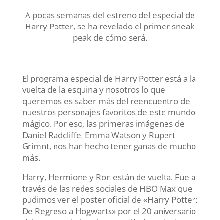
A pocas semanas del estreno del especial de
Harry Potter, se ha revelado el primer sneak
peak de cómo será.
El programa especial de Harry Potter está a la
vuelta de la esquina y nosotros lo que
queremos es saber más del reencuentro de
nuestros personajes favoritos de este mundo
mágico. Por eso, las primeras imágenes de
Daniel Radcliffe, Emma Watson y Rupert
Grimnt, nos han hecho tener ganas de mucho
más.
Harry, Hermione y Ron están de vuelta. Fue a
través de las redes sociales de HBO Max que
pudimos ver el poster oficial de «Harry Potter:
De Regreso a Hogwarts» por el 20 aniversario