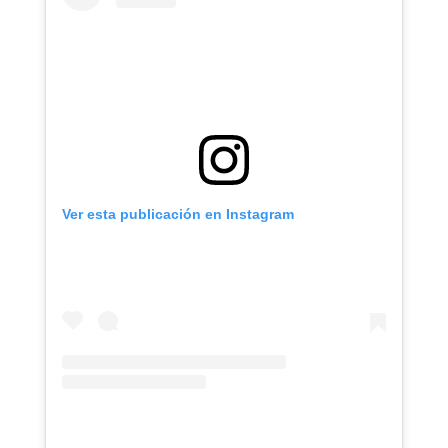
Ver esta publicación en Instagram