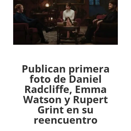
Publican primera
foto de Daniel
Radcliffe, Emma
Watson y Rupert
Grint en su
reencuentro