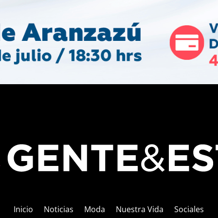
Inicio
Noticias
Moda
Nuestra Vida
Sociales