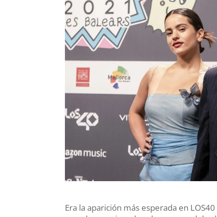
Era la aparición más esperada en LOS40 Mu