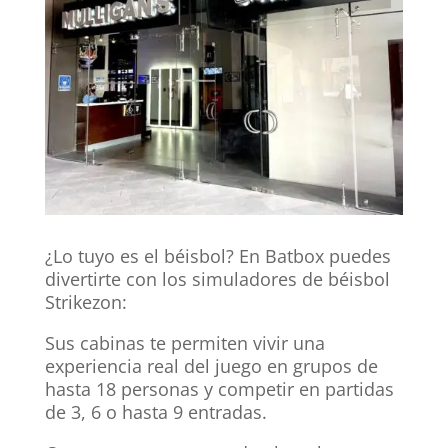
¿Lo tuyo es el béisbol? En Batbox puedes
divertirte con los simuladores de béisbol
Strikezon:
Sus cabinas te permiten vivir una
experiencia real del juego en grupos de
hasta 18 personas y competir en partidas
de 3, 6 o hasta 9 entradas.