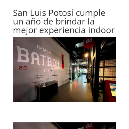
San Luis Potosí cumple
un año de brindar la
mejor experiencia indoor