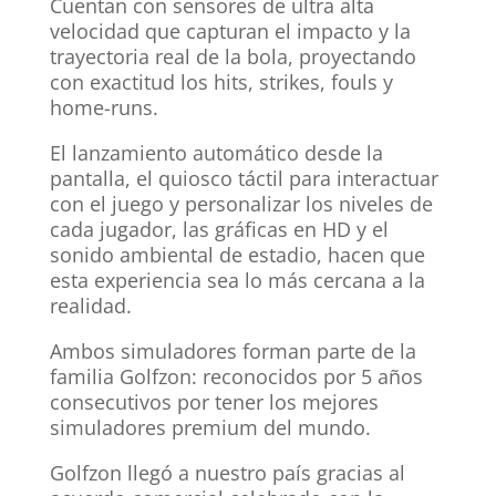
Cuentan con sensores de ultra alta
velocidad que capturan el impacto y la
trayectoria real de la bola, proyectando
con exactitud los hits, strikes, fouls y
home-runs.
El lanzamiento automático desde la
pantalla, el quiosco táctil para interactuar
con el juego y personalizar los niveles de
cada jugador, las gráficas en HD y el
sonido ambiental de estadio, hacen que
esta experiencia sea lo más cercana a la
realidad.
Ambos simuladores forman parte de la
familia Golfzon: reconocidos por 5 años
consecutivos por tener los mejores
simuladores premium del mundo.
Golfzon llegó a nuestro país gracias al