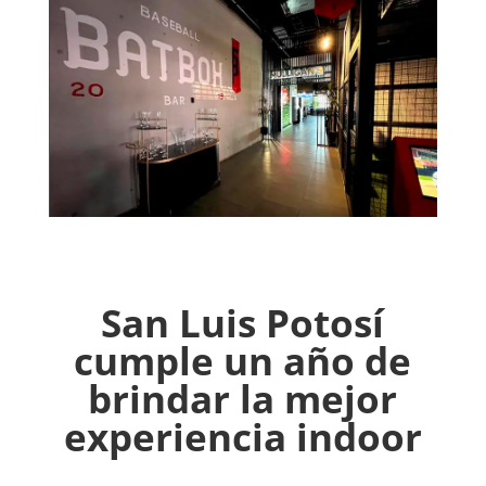
San Luis Potosí
cumple un año de
brindar la mejor
experiencia indoor