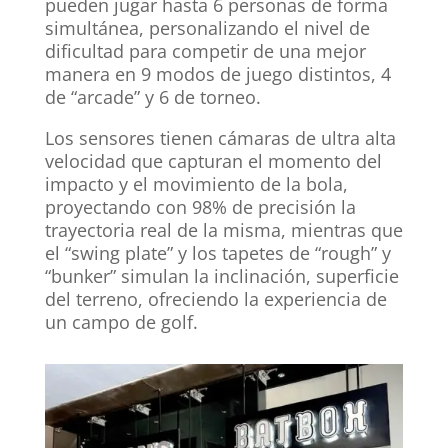
pueden jugar hasta 6 personas de forma
simultánea, personalizando el nivel de
dificultad para competir de una mejor
manera en 9 modos de juego distintos, 4
de “arcade” y 6 de torneo.
Los sensores tienen cámaras de ultra alta
velocidad que capturan el momento del
impacto y el movimiento de la bola,
proyectando con 98% de precisión la
trayectoria real de la misma, mientras que
el “swing plate” y los tapetes de “rough” y
“bunker” simulan la inclinación, superficie
del terreno, ofreciendo la experiencia de
un campo de golf.