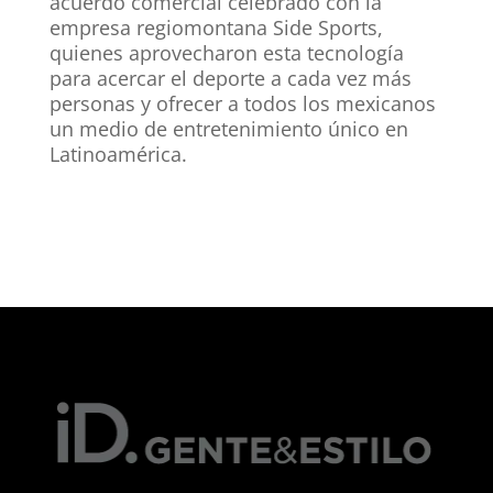
acuerdo comercial celebrado con la
empresa regiomontana Side Sports,
quienes aprovecharon esta tecnología
para acercar el deporte a cada vez más
personas y ofrecer a todos los mexicanos
un medio de entretenimiento único en
Latinoamérica.