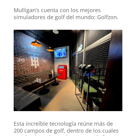
Mulligan’s cuenta con los mejores
simuladores de golf del mundo: Golfzon.
Esta increíble tecnología reúne más de
200 campos de golf, dentro de los cuales