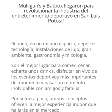
¡Mulligan’s y Batbox llegaron para
revolucionar la industria del
entretenimiento deportivo en San Luis
Potosí!
Reúnen, en un mismo espacio, deportes,
tecnología, instalaciones de lujo, gran
ambiente, gastronomía y mixología.
Son el mejor lugar para comer, cenar,
echarte unos drink’s, disfrutar en vivo de
los eventos deportivos más importantes
del momento y pasar un momento
inolvidable con amigos y familia.
Por si fuera poco, ambos conceptos
ofrecen la mejor experiencia indoor que
hallarás en el mercado.