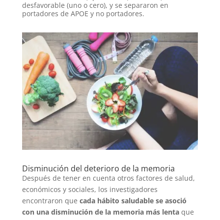
desfavorable (uno o cero), y se separaron en
portadores de APOE y no portadores.
Disminución del deterioro de la memoria
Después de tener en cuenta otros factores de salud,
económicos y sociales, los investigadores
encontraron que
cada hábito saludable se asoció
con una disminución de la memoria más lenta
que