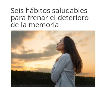
Seis hábitos saludables
para frenar el deterioro
de la memoria