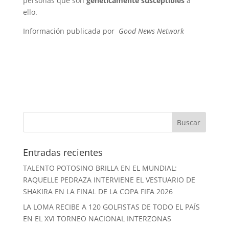
personas que son
genéticamente susceptibles
a
ello.
Información publicada por
Good News Network
Entradas recientes
TALENTO POTOSINO BRILLA EN EL MUNDIAL:
RAQUELLE PEDRAZA INTERVIENE EL VESTUARIO DE
SHAKIRA EN LA FINAL DE LA COPA FIFA 2026
LA LOMA RECIBE A 120 GOLFISTAS DE TODO EL PAÍS
EN EL XVI TORNEO NACIONAL INTERZONAS