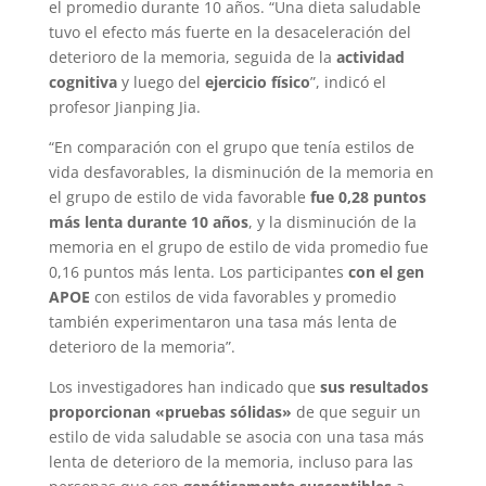
el promedio durante 10 años. “Una dieta saludable
tuvo el efecto más fuerte en la desaceleración del
deterioro de la memoria, seguida de la
actividad
cognitiva
y luego del
ejercicio físico
”, indicó el
profesor Jianping Jia.
“En comparación con el grupo que tenía estilos de
vida desfavorables, la disminución de la memoria en
el grupo de estilo de vida favorable
fue 0,28 puntos
más lenta durante 10 años
, y la disminución de la
memoria en el grupo de estilo de vida promedio fue
0,16 puntos más lenta. Los participantes
con el gen
APOE
con estilos de vida favorables y promedio
también experimentaron una tasa más lenta de
deterioro de la memoria”.
Los investigadores han indicado que
sus resultados
proporcionan «pruebas sólidas»
de que seguir un
estilo de vida saludable se asocia con una tasa más
lenta de deterioro de la memoria, incluso para las