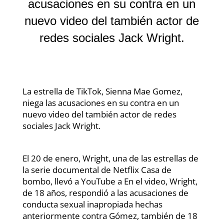
acusaciones en su contra en un
nuevo video del también actor de
redes sociales Jack Wright.
La estrella de TikTok, Sienna Mae Gomez,
niega las acusaciones en su contra en un
nuevo video del también actor de redes
sociales Jack Wright.
El 20 de enero, Wright, una de las estrellas de
la serie documental de Netflix Casa de
bombo, llevó a YouTube a En el video, Wright,
de 18 años, respondió a las acusaciones de
conducta sexual inapropiada hechas
anteriormente contra Gómez, también de 18