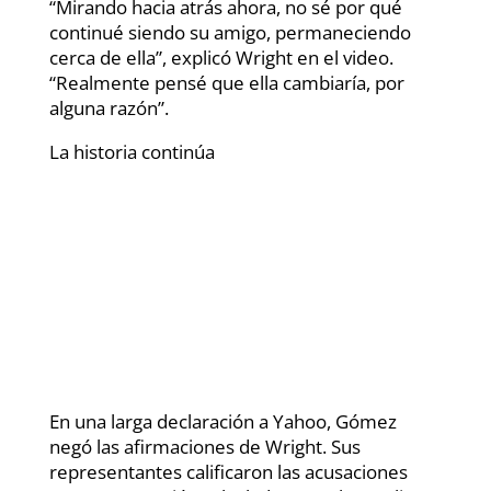
“Mirando hacia atrás ahora, no sé por qué
continué siendo su amigo, permaneciendo
cerca de ella”, explicó Wright en el video.
“Realmente pensé que ella cambiaría, por
alguna razón”.
La historia continúa
En una larga declaración a Yahoo, Gómez
negó las afirmaciones de Wright. Sus
representantes calificaron las acusaciones