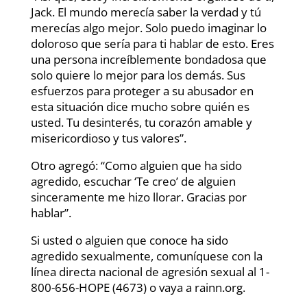
Jack. El mundo merecía saber la verdad y tú
merecías algo mejor. Solo puedo imaginar lo
doloroso que sería para ti hablar de esto. Eres
una persona increíblemente bondadosa que
solo quiere lo mejor para los demás. Sus
esfuerzos para proteger a su abusador en
esta situación dice mucho sobre quién es
usted. Tu desinterés, tu corazón amable y
misericordioso y tus valores”.
Otro agregó: “Como alguien que ha sido
agredido, escuchar ‘Te creo’ de alguien
sinceramente me hizo llorar. Gracias por
hablar”.
Si usted o alguien que conoce ha sido
agredido sexualmente, comuníquese con la
línea directa nacional de agresión sexual al 1-
800-656-HOPE (4673) o vaya a rainn.org.