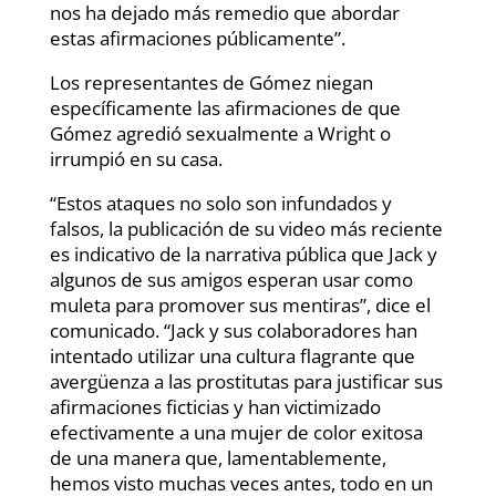
nos ha dejado más remedio que abordar
estas afirmaciones públicamente”.
Los representantes de Gómez niegan
específicamente las afirmaciones de que
Gómez agredió sexualmente a Wright o
irrumpió en su casa.
“Estos ataques no solo son infundados y
falsos, la publicación de su video más reciente
es indicativo de la narrativa pública que Jack y
algunos de sus amigos esperan usar como
muleta para promover sus mentiras”, dice el
comunicado. “Jack y sus colaboradores han
intentado utilizar una cultura flagrante que
avergüenza a las prostitutas para justificar sus
afirmaciones ficticias y han victimizado
efectivamente a una mujer de color exitosa
de una manera que, lamentablemente,
hemos visto muchas veces antes, todo en un