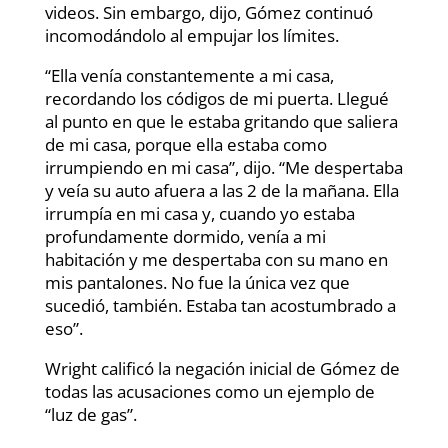
videos. Sin embargo, dijo, Gómez continuó
incomodándolo al empujar los límites.
“Ella venía constantemente a mi casa,
recordando los códigos de mi puerta. Llegué
al punto en que le estaba gritando que saliera
de mi casa, porque ella estaba como
irrumpiendo en mi casa”, dijo. “Me despertaba
y veía su auto afuera a las 2 de la mañana. Ella
irrumpía en mi casa y, cuando yo estaba
profundamente dormido, venía a mi
habitación y me despertaba con su mano en
mis pantalones. No fue la única vez que
sucedió, también. Estaba tan acostumbrado a
eso”.
Wright calificó la negación inicial de Gómez de
todas las acusaciones como un ejemplo de
“luz de gas”.