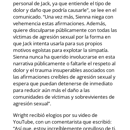
personal de Jack, ya que entiende el tipo de
dolor y daño que podría causarle”, se lee en el
comunicado. “Una vez más, Sienna niega con
vehemencia estas afirmaciones. Además,
quiere disculparse públicamente con todas las
víctimas de agresión sexual por la forma en
que Jack intenta usarla para sus propios
motivos egoístas para explotar la simpatía.
Sienna nunca ha querido involucrarse en esta
narrativa públicamente o faltarle el respeto al
dolor y el trauma insuperables asociados con
las afirmaciones creíbles de agresión sexual y
espera que puedan detenerse de inmediato
para reducir aún más el daño a las
comunidades de víctimas y sobrevivientes de
agresión sexual”.
Wright recibió elogios por su video de
YouTube, con un comentarista que escribió:
“Así que, estoy increíblemente orgulloso de ti,