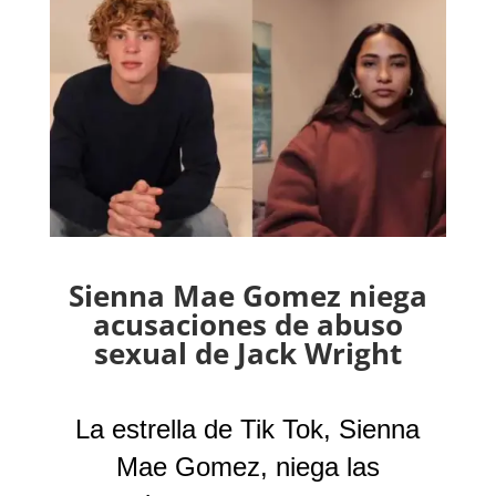
Sienna Mae Gomez niega
acusaciones de abuso
sexual de Jack Wright
La estrella de Tik Tok, Sienna
Mae Gomez, niega las