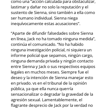
como una “acción calculada para obstaculizar,
lastimar y dañar no solo la reputación y el
sustento de Sienna, sino también a ella como
ser humano individual. Sienna niega
inequívocamente estas acusaciones”.
“Aparte de difundir falsedades sobre Sienna
en línea, Jack no ha tomado ninguna medida”,
continúa el comunicado. “No ha habido
ninguna investigación policial, ni siquiera un
informe policial que sepamos, ningún cargo,
ninguna demanda privada y ningún contacto
entre Sienna y Jack o sus respectivos equipos
legales en muchos meses. Siempre fue el
deseo y la intención de Sienna manejar esto
en privado. vs en el tribunal de la opinión
pública, ya que ella nunca querría
sensacionalizar o degradar la gravedad de la
agresión sexual. Lamentablemente, el
flagrante desprecio de Jack por la verdad no