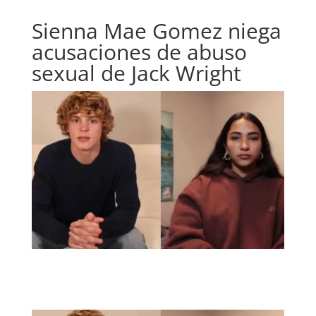
Sienna Mae Gomez niega
acusaciones de abuso
sexual de Jack Wright