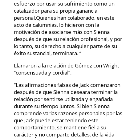
esfuerzo por usar su sufrimiento como un
catalizador para su propia ganancia
personal.Quienes han colaborado, en este
acto de calumnias, lo hicieron con la
motivación de asociarse más con Sienna
después de que su relación profesional, y por
lo tanto, su derecho a cualquier parte de su
éxito sustancial, terminara. “
Llamaron a la relación de Gómez con Wright
“consensuada y cordial”.
“Las afirmaciones falsas de Jack comenzaron
después de que Sienna deseara terminar la
relación por sentirse utilizada y engañada
durante su tiempo juntos. Si bien Sienna
comprende varias razones personales por las
que Jack puede estar teniendo este
comportamiento, se mantiene fiel a su
carácter y no comparte detalles. de la vida