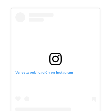
Ver esta publicación en Instagram