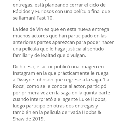
entregas, está planeando cerrar el ciclo de
Rápidos y Furiosos con una película final que
se llamará Fast 10.
La idea de Vin es que en esta nueva entrega
muchos actores que han participado en las
anteriores partes aparezcan para poder hacer
una película que le haga justicia al sentido
familiar y de lealtad que divulgan.
Dicho eso, el actor publicó una imagen en
Instagram en la que prácticamente le ruega
a Dwayne Johnson que regrese a la saga. ‘La
Roca’, como se le conoce al actor, participó
por primera vez en la saga en la quinta parte
cuando interpretó a el agente Luke Hobbs,
luego participó en otras dos entregas y
también en la película derivada Hobbs &
Shaw de 2019.