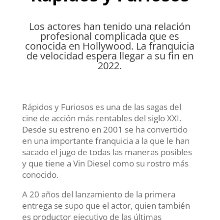
Los actores han tenido una relación
profesional complicada que es
conocida en Hollywood. La franquicia
de velocidad espera llegar a su fin en
2022.
Rápidos y Furiosos es una de las sagas del
cine de acción más rentables del siglo XXI.
Desde su estreno en 2001 se ha convertido
en una importante franquicia a la que le han
sacado el jugo de todas las maneras posibles
y que tiene a Vin Diesel como su rostro más
conocido.
A 20 años del lanzamiento de la primera
entrega se supo que el actor, quien también
es productor ejecutivo de las últimas