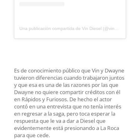
Una publicación compartida de Vin Diesel (@vindiesel)
Es de conocimiento público que Vin y Dwayne
tuvieron diferencias cuando trabajaron juntos
y que esa es una de las razones por las que
Dwayne no quiere compartir créditos con él
en Rápidos y Furiosos. De hecho el actor
contó en una entrevista que no tenía interés
en regresar a la saga, pero toca esperar la
respuesta que le va a dar a Diesel que
evidentemente está presionando a La Roca
para que cede.