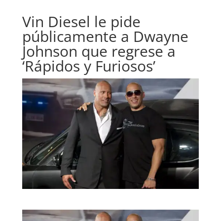
Vin Diesel le pide
públicamente a Dwayne
Johnson que regrese a
‘Rápidos y Furiosos’