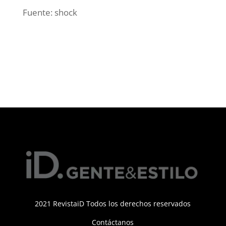
Fuente: shock
2021 RevistaiD Todos los derechos reservados
Contáctanos