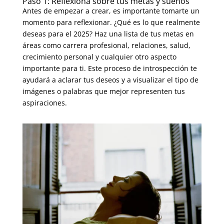
Paso 1: Reflexiona sobre tus metas y sueños
Antes de empezar a crear, es importante tomarte un
momento para reflexionar. ¿Qué es lo que realmente
deseas para el 2025?
Haz una lista de tus metas en
áreas como carrera profesional,
relaciones, salud,
crecimiento personal y cualquier otro aspecto
importante para ti. Este proceso de introspección te
ayudará a aclarar tus deseos y a visualizar el tipo de
imágenes o palabras que mejor representen tus
aspiraciones.