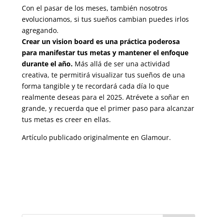
Con el pasar de los meses, también nosotros
evolucionamos, si tus sueños cambian puedes irlos
agregando.
Crear un vision board es una práctica poderosa
para manifestar tus metas y mantener el enfoque
durante el año.
Más allá de ser una actividad
creativa, te permitirá visualizar tus sueños de una
forma tangible
y te recordará cada día lo que
realmente deseas para el 2025. Atrévete a soñar en
grande, y recuerda que el primer paso para alcanzar
tus metas es creer en ellas.
Artículo publicado originalmente en Glamour.