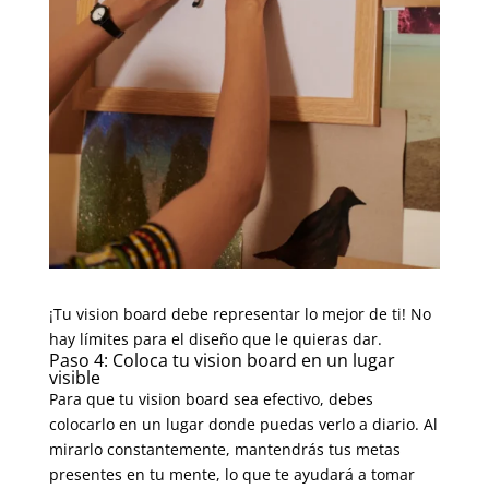
¡Tu vision board debe representar lo mejor de ti! No
hay límites para el diseño que le quieras dar.
Paso 4: Coloca tu vision board en un lugar
visible
Para que tu vision board sea efectivo, debes
colocarlo en un lugar donde puedas verlo a diario. Al
mirarlo constantemente, mantendrás tus metas
presentes en tu mente, lo que te ayudará a tomar