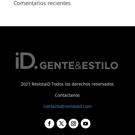
Comentarios recientes
2021 RevistaiD Todos los derechos reservados
Contáctanos
contacto@revistaid.com