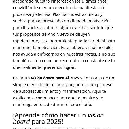
acaparado nuestro Pinterest en los últimos años,
convirtiéndose en una técnica de manifestación
poderosa y efectiva. Plasmar nuestras metas y
sueños para el nuevo año nos llena de motivación
para llevarlos a cabo. Si alguna vez has sentido que
tus propósitos de Año Nuevo se diluyen
rápidamente, esta herramienta puede ser ideal para
mantener la motivación. Este tablero visual no solo
nos ayuda a enfocarnos en nuestras metas, sino que
también actúa como un recordatorio constante de lo
que realmente queremos lograr.
Crear un
vision board
para el 2025
va más allá de un
simple ejercicio de recorte y pegado; es un proceso
de autodescubrimiento y manifestación. Aquí te
explicamos cómo hacer uno que te inspire y te
mantenga enfocado durante todo el año.
¡Aprende cómo hacer un
vision
board
para 2025!