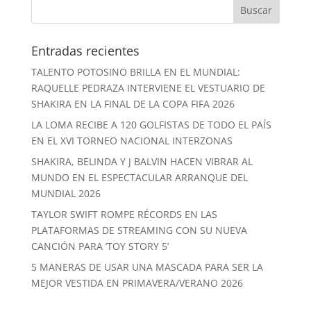
Entradas recientes
TALENTO POTOSINO BRILLA EN EL MUNDIAL:
RAQUELLE PEDRAZA INTERVIENE EL VESTUARIO DE
SHAKIRA EN LA FINAL DE LA COPA FIFA 2026
LA LOMA RECIBE A 120 GOLFISTAS DE TODO EL PAÍS
EN EL XVI TORNEO NACIONAL INTERZONAS
SHAKIRA, BELINDA Y J BALVIN HACEN VIBRAR AL
MUNDO EN EL ESPECTACULAR ARRANQUE DEL
MUNDIAL 2026
TAYLOR SWIFT ROMPE RÉCORDS EN LAS
PLATAFORMAS DE STREAMING CON SU NUEVA
CANCIÓN PARA ‘TOY STORY 5’
5 MANERAS DE USAR UNA MASCADA PARA SER LA
MEJOR VESTIDA EN PRIMAVERA/VERANO 2026