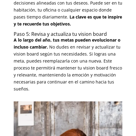
decisiones alineadas con tus deseos. Puede ser en tu
habitación, tu oficina o cualquier espacio donde
pases tiempo diariamente.
La clave es que te inspire
y te recuerde tus objetivos.
Paso 5: Revisa y actualiza tu vision board
A lo largo del año, tus metas pueden evolucionar o
incluso cambiar.
No dudes en revisar y actualizar tu
vision board según tus necesidades. Si logras una
meta, puedes reemplazarla con una nueva. Este
proceso te permitirá mantener tu vision board fresco
y relevante, manteniendo la emoción y motivación
necesarias para continuar en el camino hacia tus
sueños.