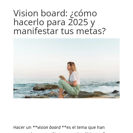
Vision board: ¿cómo
hacerlo para 2025 y
manifestar tus metas?
Hacer un **
vision board
**es el tema que han