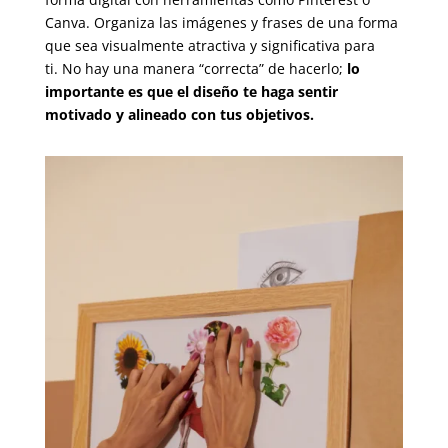
Canva. Organiza las imágenes y frases de una forma
que sea visualmente atractiva y significativa para
ti.
No hay una manera “correcta” de hacerlo;
lo
importante es que el diseño te haga sentir
motivado y alineado con tus objetivos.