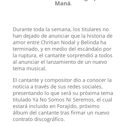
Maná
.
Durante toda la semana, los titulares no
han dejado de anunciar que la historia de
amor entre Chritian Nodal y Belinda ha
terminado, y en medio del escándalo por
la ruptura, el cantante sorprendió a todos
al anunciar el lanzamiento de un nuevo
tema musical.
El cantante y compositor dio a conocer la
noticia a través de sus redes sociales,
presentando lo que será su próxima tema
titulado Ya No Somos Ni Seremos, el cual
estará incluido en Forajido, próximo
álbum del cantante tras firmar un nuevo
contrato discográfico.