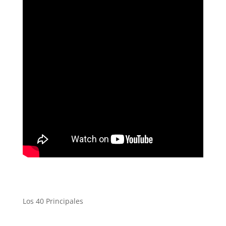
Los 40 Principales