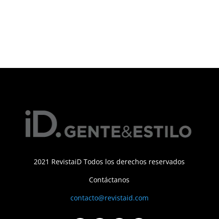
2021 RevistaiD Todos los derechos reservados
Contáctanos
contacto@revistaid.com