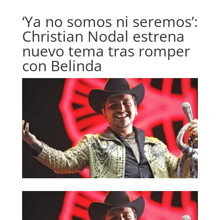
‘Ya no somos ni seremos’:
Christian Nodal estrena
nuevo tema tras romper
con Belinda