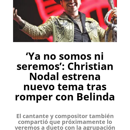
‘Ya no somos ni
seremos’: Christian
Nodal estrena
nuevo tema tras
romper con Belinda
El cantante y compositor también
compartió que próximamente lo
veremos a dueto con la agrupación